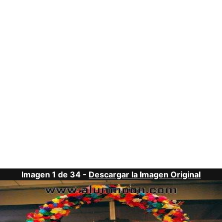
Imagen 1 de 34 -
Descargar la Imagen Original