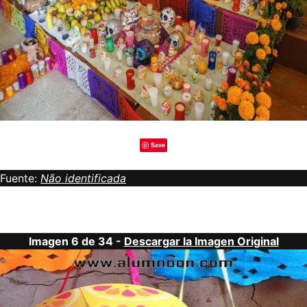
Save
Fuente:
Não identificada
Imagen 6 de 34 -
Descargar la Imagen Original