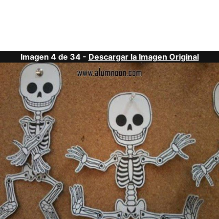
Imagen 4 de 34 -
Descargar la Imagen Original