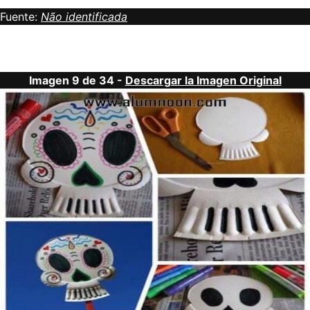
Fuente:
Não identificada
Imagen 9 de 34 -
Descargar la Imagen Original