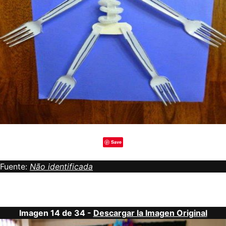
Save
Fuente:
Não identificada
Imagen 14 de 34 -
Descargar la Imagen Original