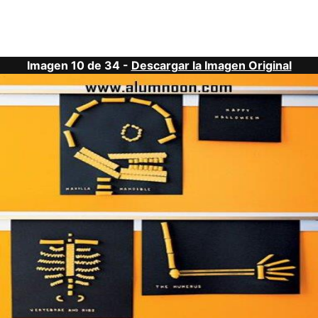
Imagen 10 de 34 -
Descargar la Imagen Original