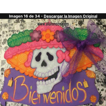
Imagen 16 de 34 -
Descargar la Imagen Original