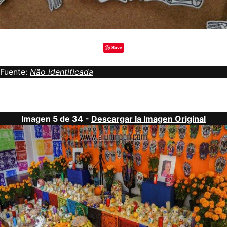
Save
Fuente:
Não identificada
Imagen 5 de 34 -
Descargar la Imagen Original