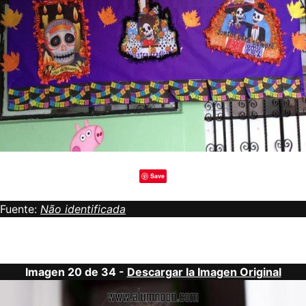
Save
Fuente:
Não identificada
Imagen 20 de 34 -
Descargar la Imagen Original