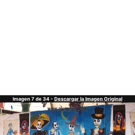
Imagen 7 de 34 -
Descargar la Imagen Original