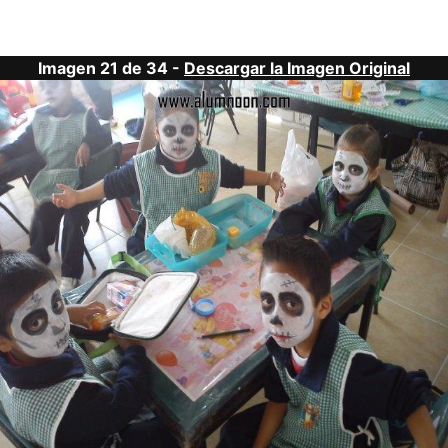
Imagen 21 de 34 -
Descargar la Imagen Original