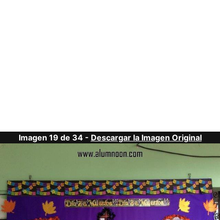
Imagen 19 de 34 -
Descargar la Imagen Original