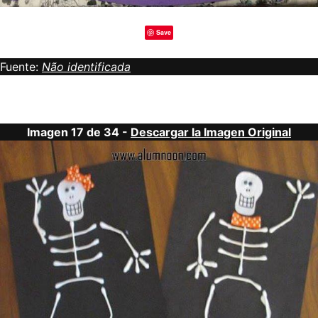
Save
Fuente:
Não identificada
Imagen 17 de 34 -
Descargar la Imagen Original