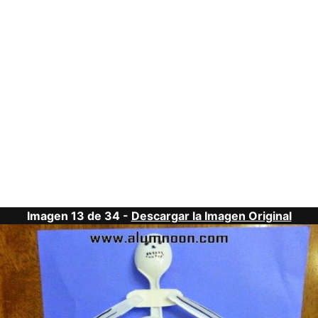
Imagen 13 de 34 -
Descargar la Imagen Original