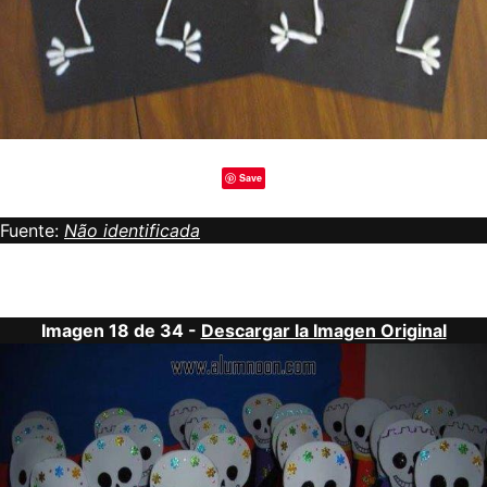
Save
Fuente:
Não identificada
Imagen 18 de 34 -
Descargar la Imagen Original