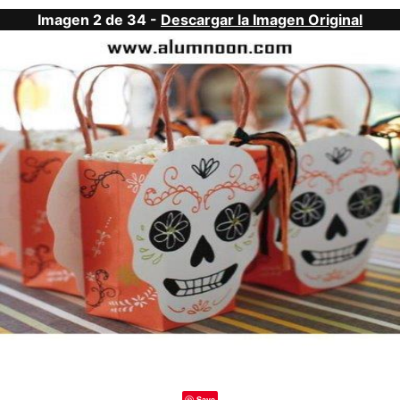
Imagen 2 de 34 -
Descargar la Imagen Original
Save