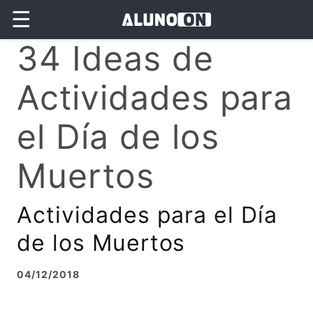
☰
34 Ideas de
Actividades para
el Día de los
Muertos
Actividades para el Día
de los Muertos
04/12/2018