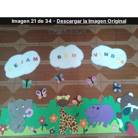
Imagen 21 de 34 -
Descargar la Imagen Original