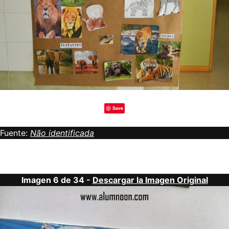
Save
Fuente:
Não identificada
Imagen 6 de 34 -
Descargar la Imagen Original