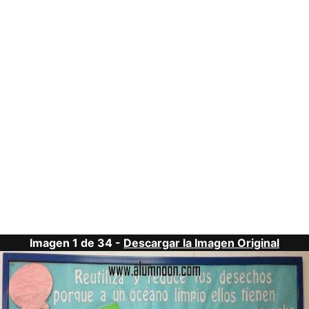
Imagen 1 de 34 -
Descargar la Imagen Original