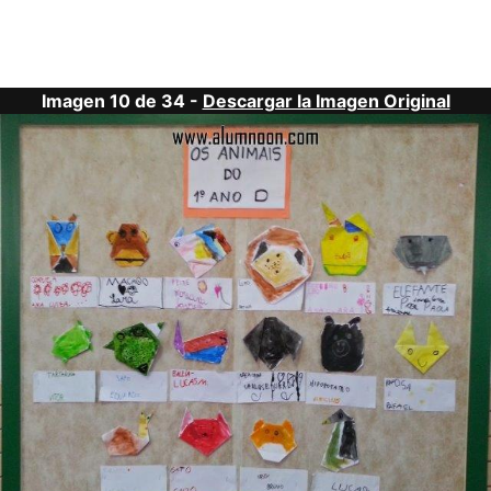
Imagen 10 de 34 -
Descargar la Imagen Original