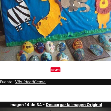
Save
Fuente:
Não identificada
Imagen 14 de 34 -
Descargar la Imagen Original