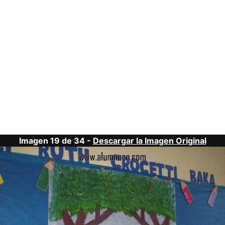
Imagen 19 de 34 -
Descargar la Imagen Original