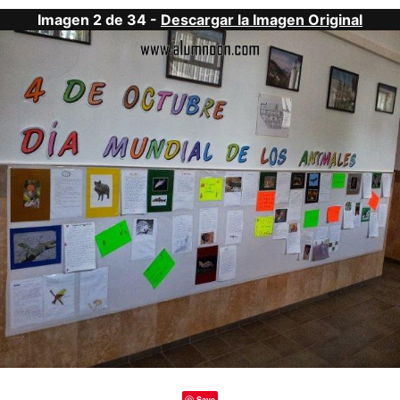
Imagen 2 de 34 -
Descargar la Imagen Original
Save