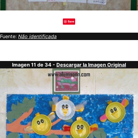
Save
Fuente:
Não identificada
Imagen 11 de 34 -
Descargar la Imagen Original