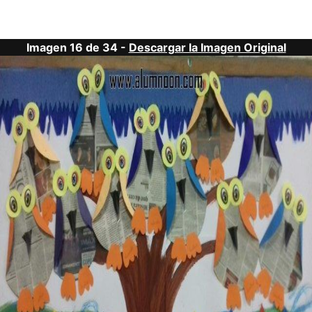
Imagen 16 de 34 -
Descargar la Imagen Original