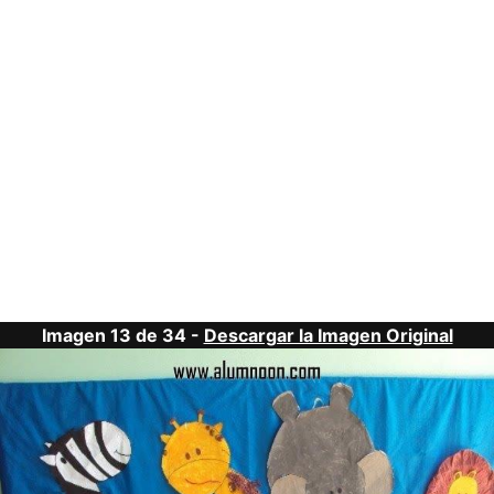
Imagen 13 de 34 -
Descargar la Imagen Original