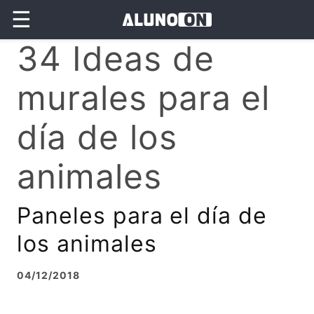
☰
34 Ideas de
murales para el
día de los
animales
Paneles para el día de
los animales
04/12/2018