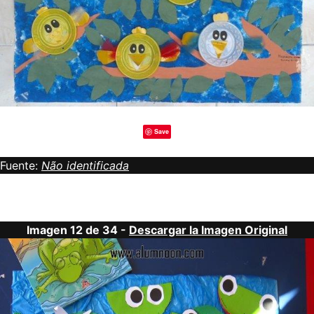
Save
Fuente:
Não identificada
Imagen 12 de 34 -
Descargar la Imagen Original