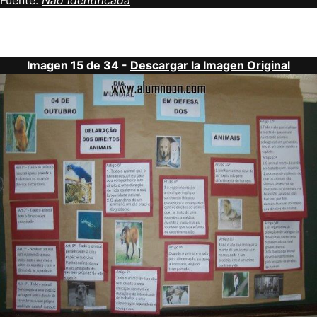
Fuente:
Não identificada
Imagen 15 de 34 -
Descargar la Imagen Original