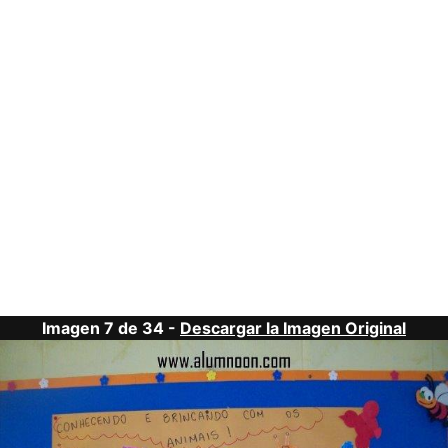
Imagen 7 de 34 -
Descargar la Imagen Original