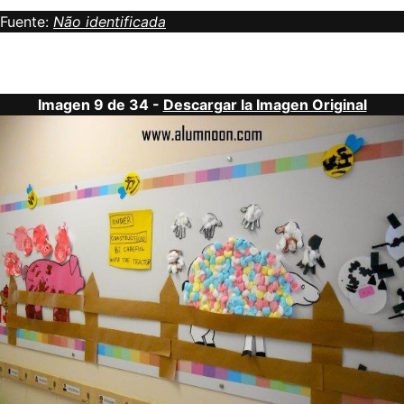
Fuente:
Não identificada
Imagen 9 de 34 -
Descargar la Imagen Original