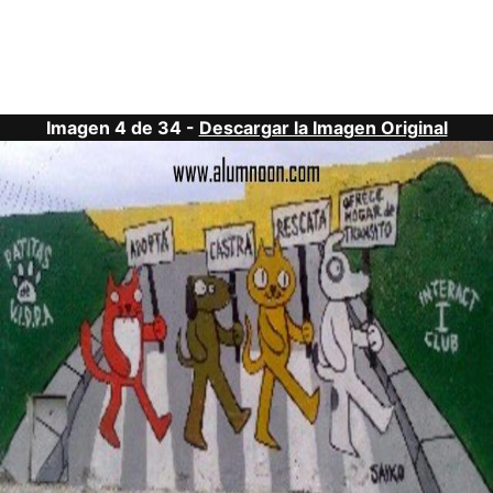
Imagen 4 de 34 -
Descargar la Imagen Original