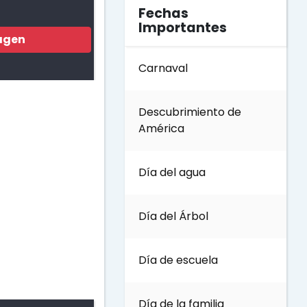
Fechas
Importantes
agen
Carnaval
Descubrimiento de
América
Día del agua
Día del Árbol
Día de escuela
Día de la familia