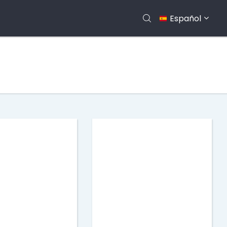
Español