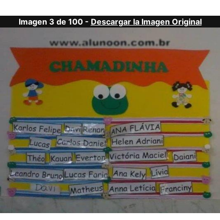
Imagen 3 de 100 -
Descargar la Imagen Original