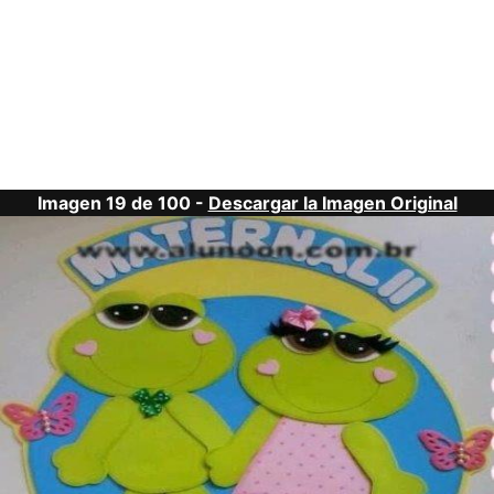
Imagen 19 de 100 -
Descargar la Imagen Original