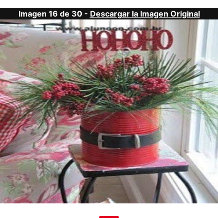
Imagen 16 de 30 -
Descargar la Imagen Original