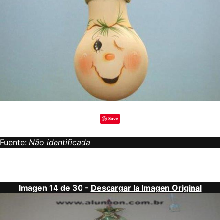
Save
Fuente:
Não identificada
Imagen 14 de 30 -
Descargar la Imagen Original