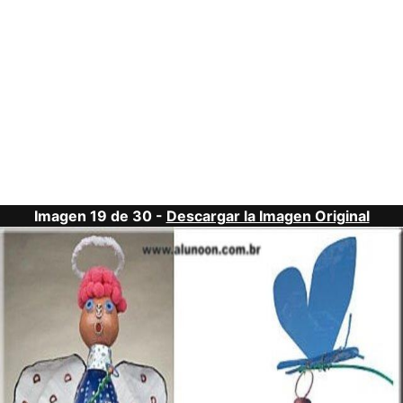
Imagen 19 de 30 -
Descargar la Imagen Original