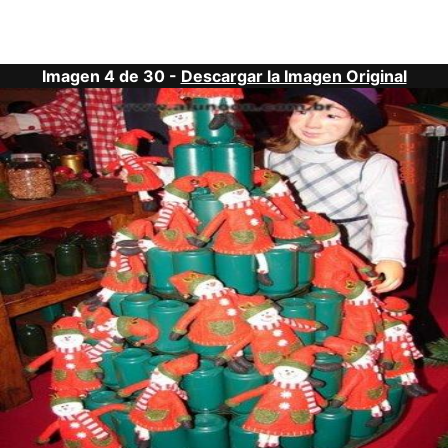
Imagen 4 de 30 -
Descargar la Imagen Original