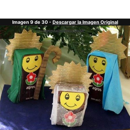
Imagen 9 de 30 -
Descargar la Imagen Original