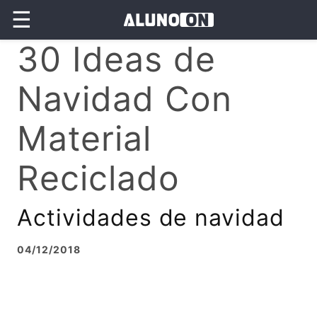
☰
30 Ideas de
Navidad Con
Material
Reciclado
Actividades de navidad
04/12/2018