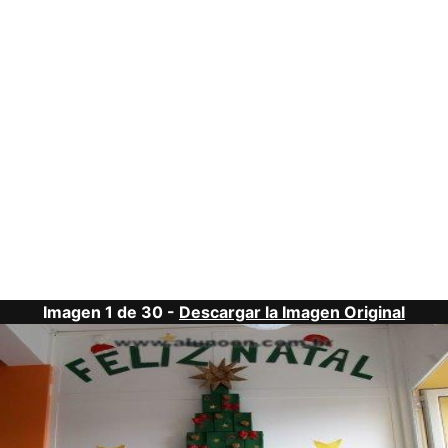
Imagen 1 de 30 -
Descargar la Imagen Original