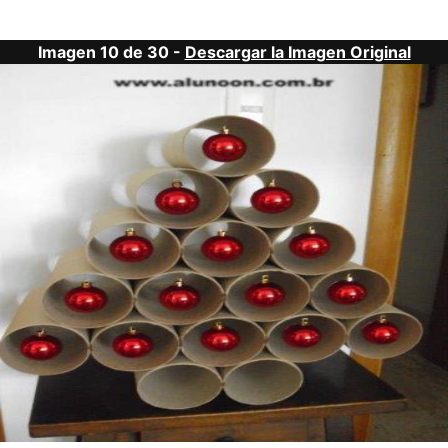
Imagen 10 de 30 -
Descargar la Imagen Original