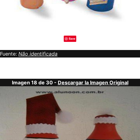
Save
Fuente:
Não identificada
Imagen 18 de 30 -
Descargar la Imagen Original