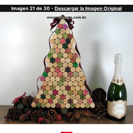
Imagen 21 de 30 -
Descargar la Imagen Original