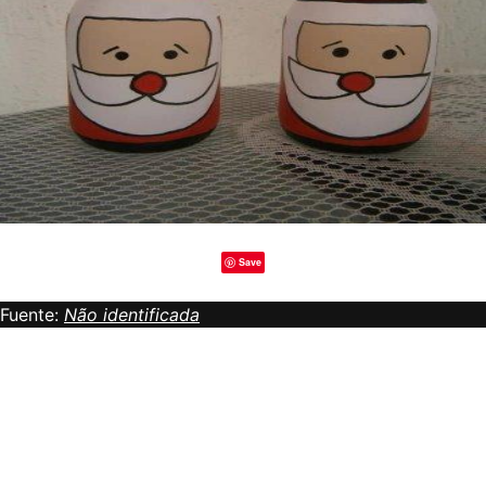
Save
Fuente:
Não identificada