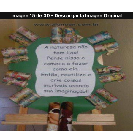
Imagen 15 de 30 -
Descargar la Imagen Original