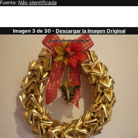
Fuente:
Não identificada
Imagen 3 de 30 -
Descargar la Imagen Original