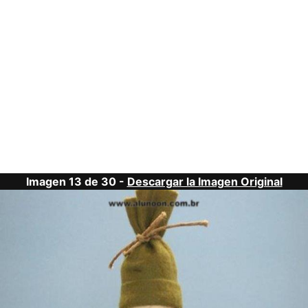
Imagen 13 de 30 -
Descargar la Imagen Original