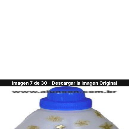
Imagen 7 de 30 -
Descargar la Imagen Original