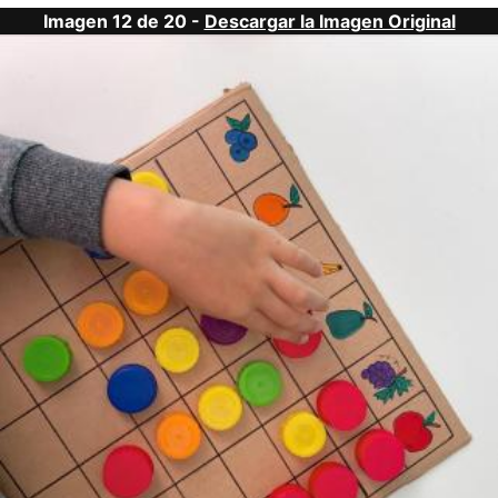
Imagen 12 de 20 -
Descargar la Imagen Original