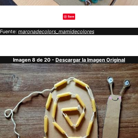
Save
Fuente:
maronadecolors_mamidecolores
Imagen 8 de 20 -
Descargar la Imagen Original