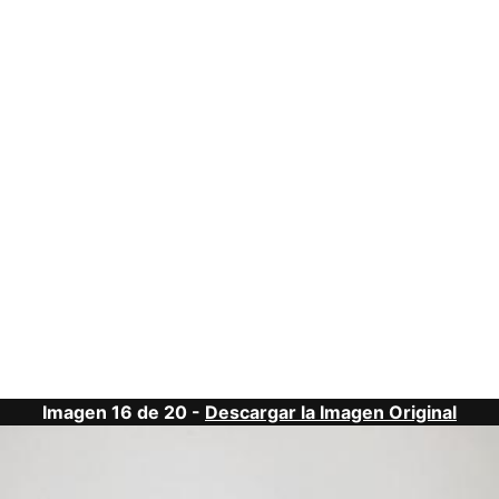
Imagen 16 de 20 -
Descargar la Imagen Original