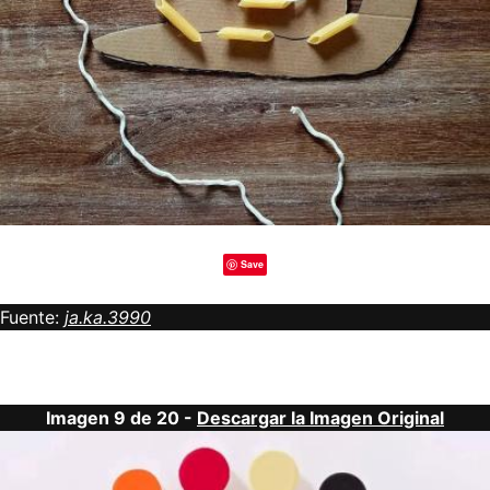
Save
Fuente:
ja.ka.3990
Imagen 9 de 20 -
Descargar la Imagen Original