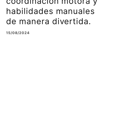
coordinación motora y
habilidades manuales
de manera divertida.
15/08/2024