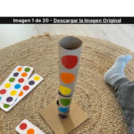
Imagen 1 de 20 -
Descargar la Imagen Original