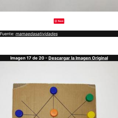
Save
Fuente:
mamaedasatividades
Imagen 17 de 20 -
Descargar la Imagen Original