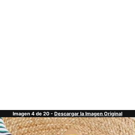
Imagen 4 de 20 -
Descargar la Imagen Original