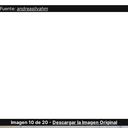
Fuente:
andreasilvahm
Imagen 10 de 20 -
Descargar la Imagen Original