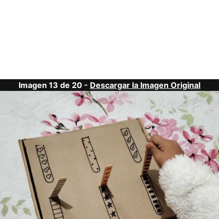
Imagen 13 de 20 -
Descargar la Imagen Original