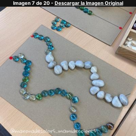
Imagen 7 de 20 -
Descargar la Imagen Original