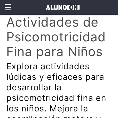
☰
Actividades de
Psicomotricidad
Fina para Niños
Explora actividades
lúdicas y eficaces para
desarrollar la
psicomotricidad fina en
los niños. Mejora la