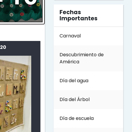
Fechas
Importantes
Carnaval
 20
Descubrimiento de
América
Día del agua
Día del Árbol
Día de escuela