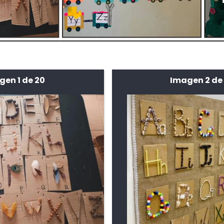
gen 1 de 20
Imagen 2 de