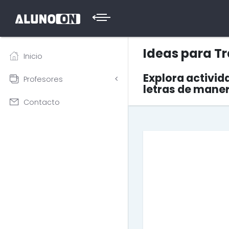
Ideas para Tr
Inicio
Explora activida
Profesores
letras de maner
Contacto