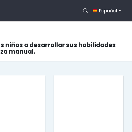
Español
s niños a desarrollar sus habilidades
eza manual.