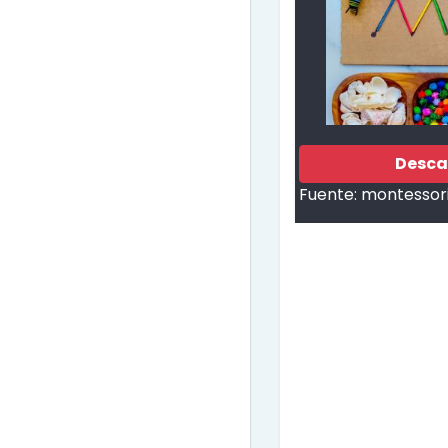
Desca
Fuente:
montessor