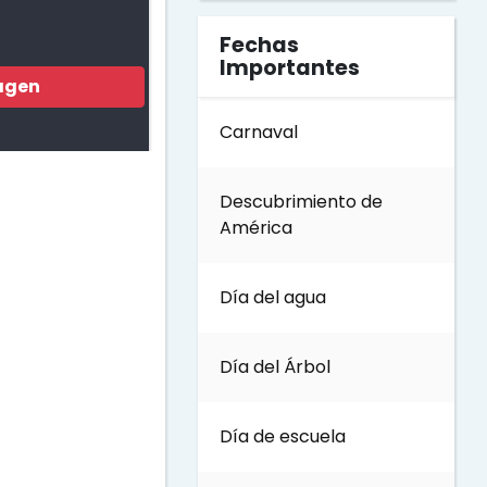
Fechas
Importantes
agen
Carnaval
Descubrimiento de
América
Día del agua
Día del Árbol
Día de escuela