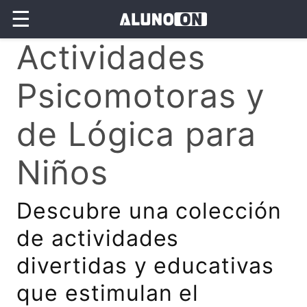
☰
Actividades
Psicomotoras y
de Lógica para
Niños
Descubre una colección
de actividades
divertidas y educativas
que estimulan el