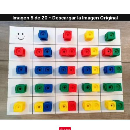
Imagen 5 de 20 -
Descargar la Imagen Original
Save