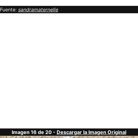
Fuente:
sandramaternelle
Imagen 16 de 20 -
Descargar la Imagen Original