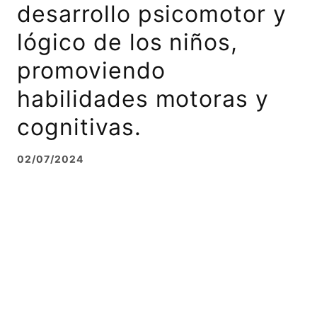
desarrollo psicomotor y
lógico de los niños,
promoviendo
habilidades motoras y
cognitivas.
02/07/2024