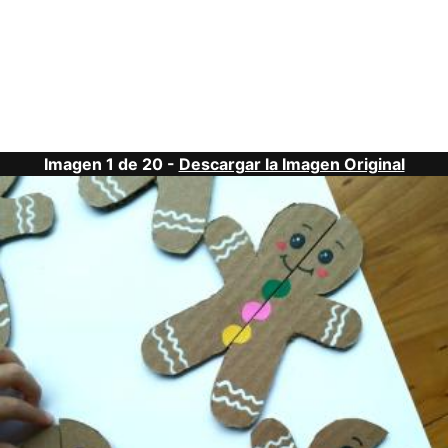
Imagen 1 de 20 -
Descargar la Imagen Original