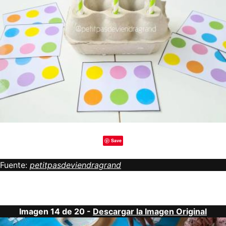
Save
Fuente:
petitpasdeviendragrand
Imagen 14 de 20 -
Descargar la Imagen Original