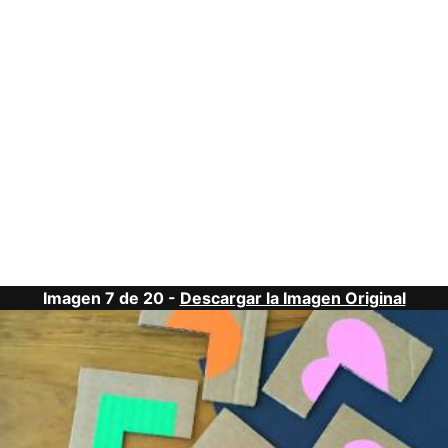
Imagen 7 de 20 -
Descargar la Imagen Original