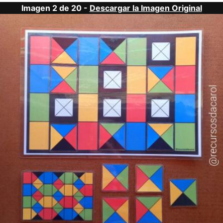
Imagen 2 de 20 -
Descargar la Imagen Original