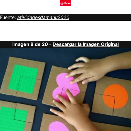
Save
Fuente:
atividadesdamanu2020
Imagen 8 de 20 -
Descargar la Imagen Original