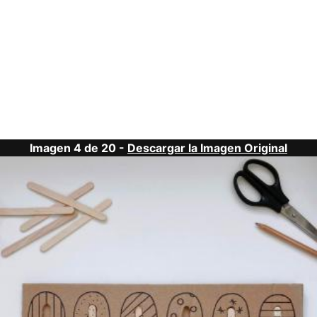
Imagen 4 de 20 -
Descargar la Imagen Original