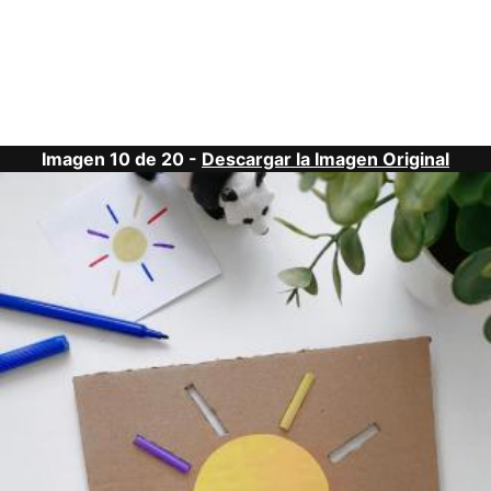
Imagen 10 de 20 -
Descargar la Imagen Original