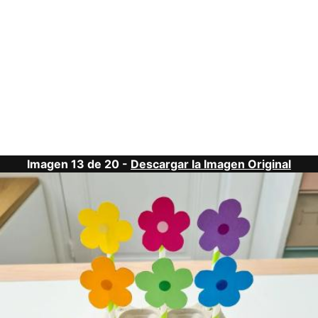
Imagen 13 de 20 -
Descargar la Imagen Original