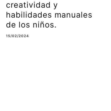
creatividad y
habilidades manuales
de los niños.
15/02/2024