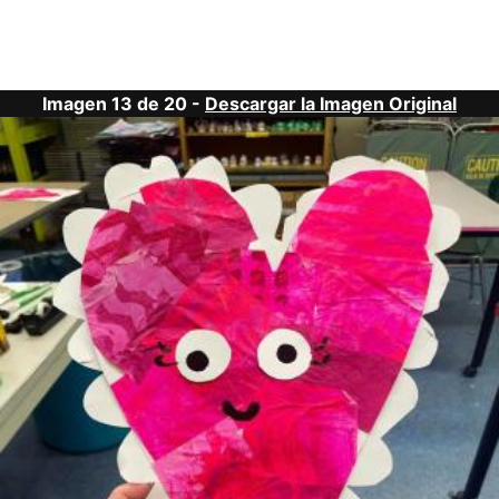
Imagen 13 de 20 -
Descargar la Imagen Original