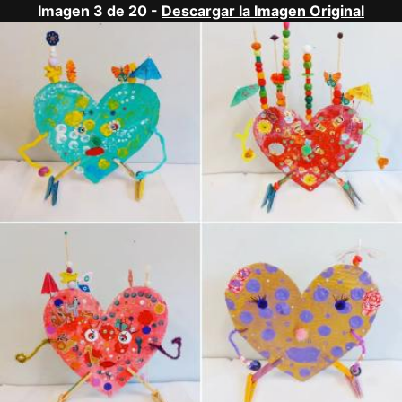
Imagen 3 de 20 -
Descargar la Imagen Original