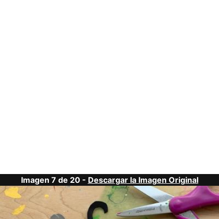
Imagen 7 de 20 -
Descargar la Imagen Original