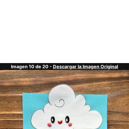
Imagen 10 de 20 -
Descargar la Imagen Original