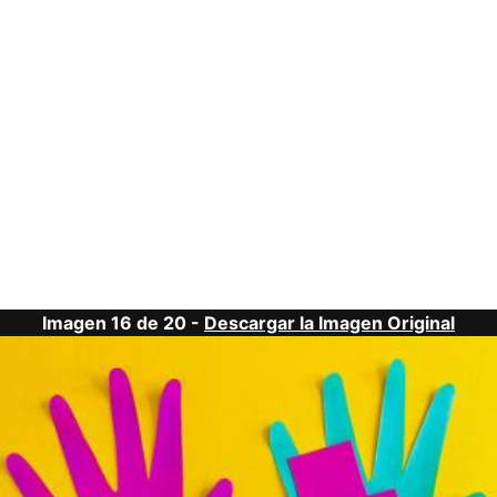
Imagen 16 de 20 -
Descargar la Imagen Original