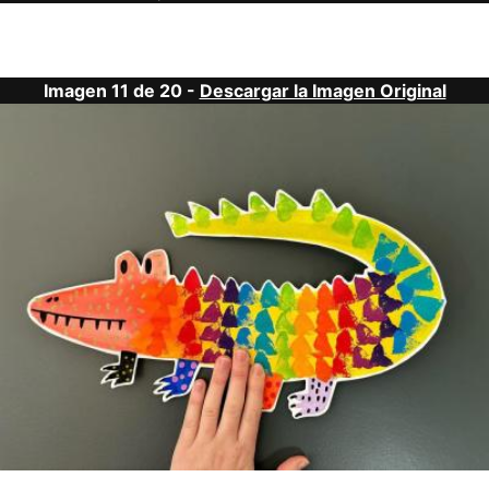
Imagen 11 de 20 -
Descargar la Imagen Original