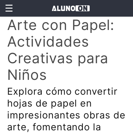
☰
Arte con Papel:
Actividades
Creativas para
Niños
Explora cómo convertir
hojas de papel en
impresionantes obras de
arte, fomentando la