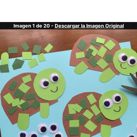
Imagen 1 de 20 -
Descargar la Imagen Original