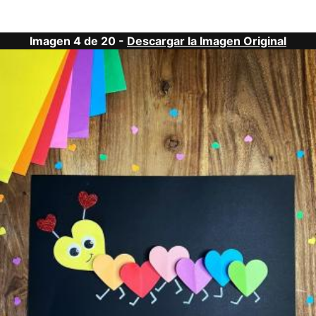
Imagen 4 de 20 -
Descargar la Imagen Original