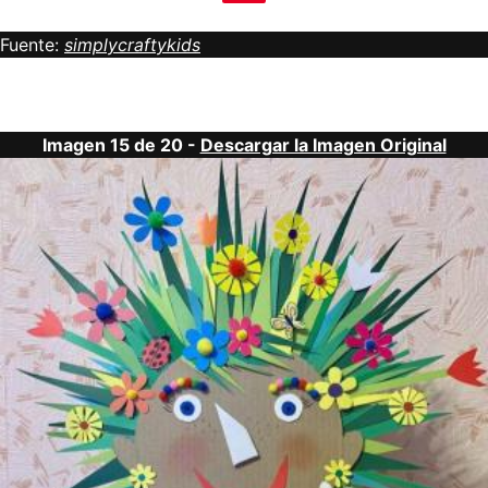
Fuente:
simplycraftykids
Imagen 15 de 20 -
Descargar la Imagen Original