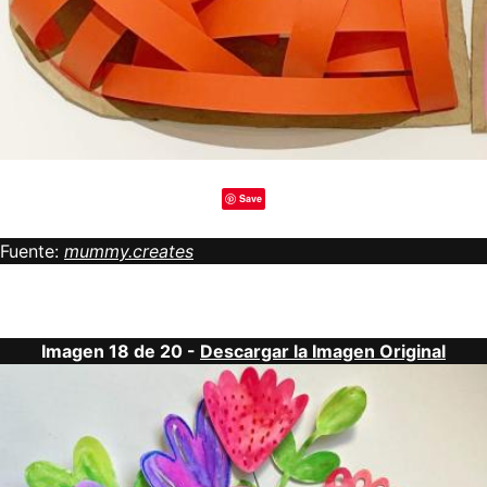
Save
Fuente:
mummy.creates
Imagen 18 de 20 -
Descargar la Imagen Original