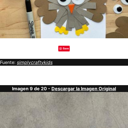
Save
Fuente:
simplycraftykids
Imagen 9 de 20 -
Descargar la Imagen Original