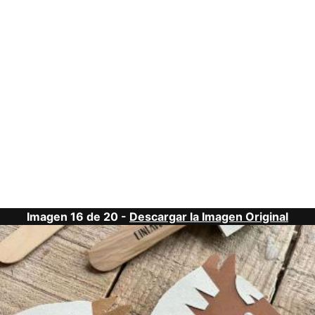
Imagen 16 de 20 -
Descargar la Imagen Original