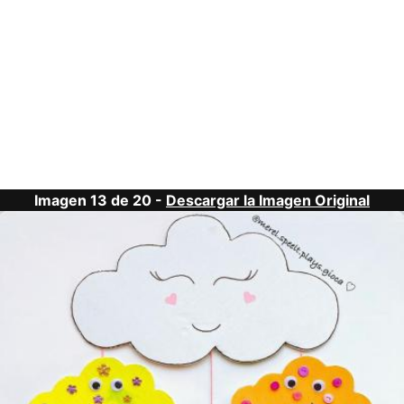
Imagen 13 de 20 -
Descargar la Imagen Original