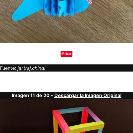
Save
Fuente:
jartraj.chindi
Imagen 11 de 20 -
Descargar la Imagen Original