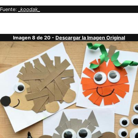
Fuente:
_koodak_
Imagen 8 de 20 -
Descargar la Imagen Original