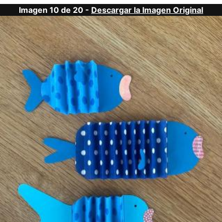
Imagen 10 de 20 -
Descargar la Imagen Original