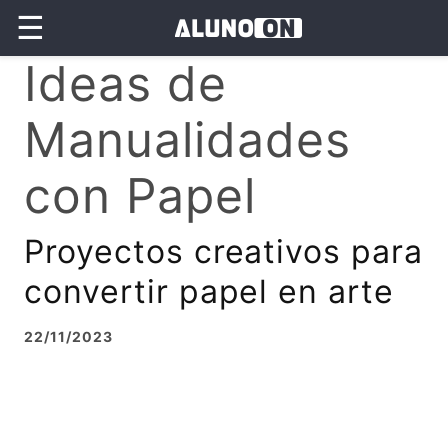
☰
Ideas de
Manualidades
con Papel
Proyectos creativos para
convertir papel en arte
22/11/2023