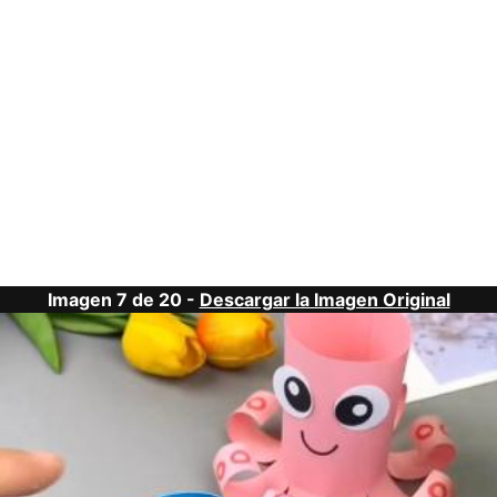
Imagen 7 de 20 -
Descargar la Imagen Original