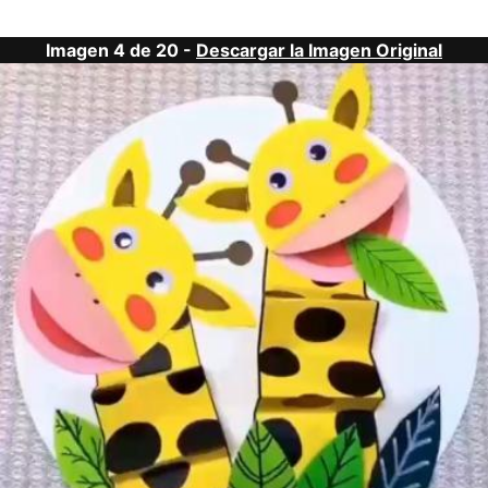
Imagen 4 de 20 -
Descargar la Imagen Original