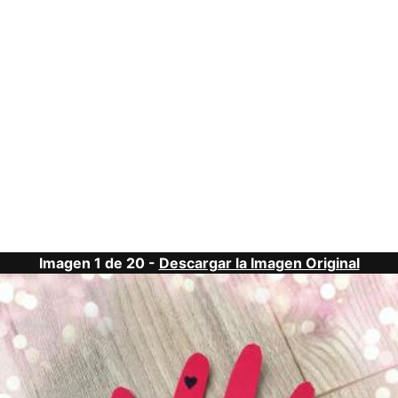
Imagen 1 de 20 -
Descargar la Imagen Original