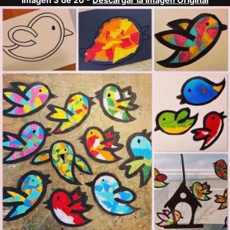
Imagen 3 de 20 -
Descargar la Imagen Original