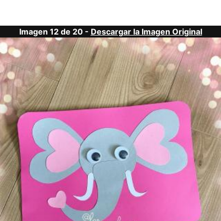
Imagen 12 de 20 -
Descargar la Imagen Original