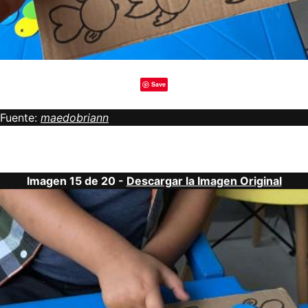
Save
Fuente:
maedobriann
Imagen 15 de 20 -
Descargar la Imagen Original