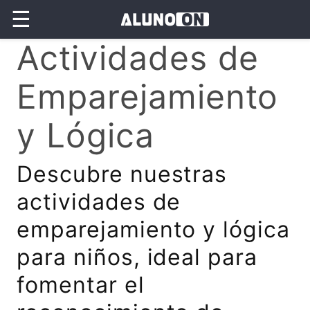
☰
Actividades de
Emparejamiento
y Lógica
Descubre nuestras
actividades de
emparejamiento y lógica
para niños, ideal para
fomentar el