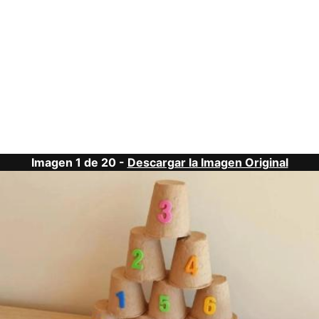
Imagen 1 de 20 -
Descargar la Imagen Original