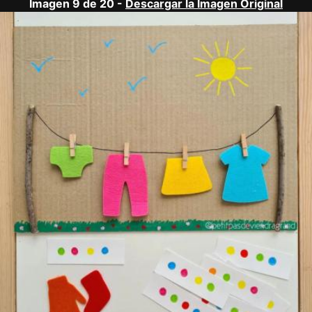
Imagen 9 de 20 -
Descargar la Imagen Original