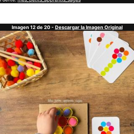
Imagen 12 de 20 -
Descargar la Imagen Original