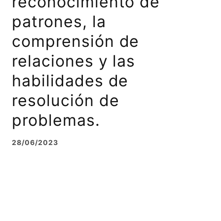
reconocimiento de
patrones, la
comprensión de
relaciones y las
habilidades de
resolución de
problemas.
28/06/2023