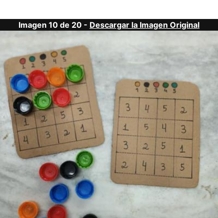
Imagen 10 de 20 -
Descargar la Imagen Original