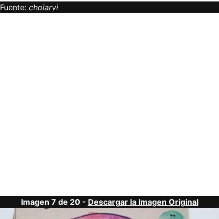
Fuente:
choiarvi
Imagen 7 de 20 -
Descargar la Imagen Original