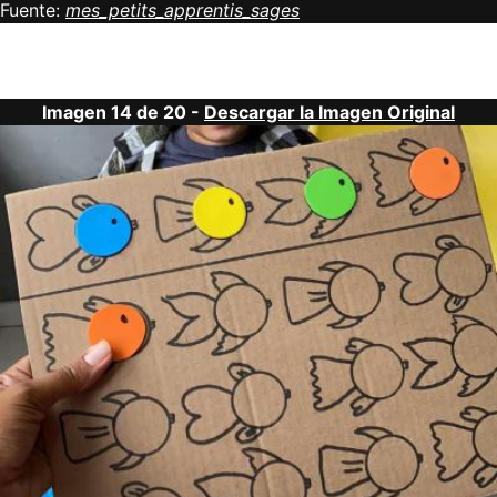
Fuente:
mes_petits_apprentis_sages
Imagen 14 de 20 -
Descargar la Imagen Original