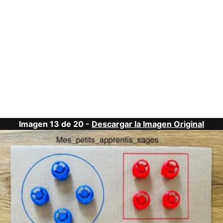
Imagen 13 de 20 -
Descargar la Imagen Original