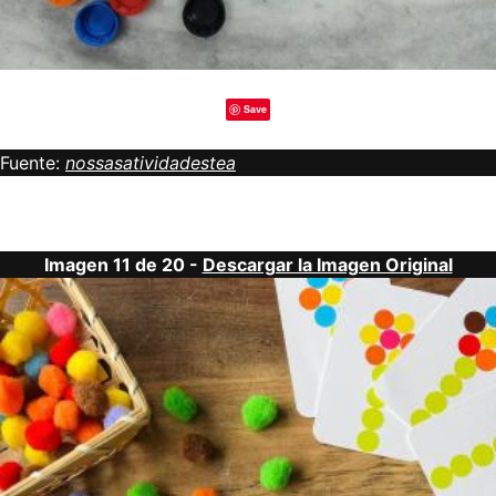
Save
Fuente:
nossasatividadestea
Imagen 11 de 20 -
Descargar la Imagen Original