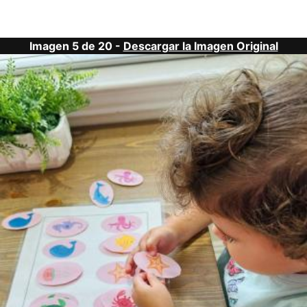
Imagen 5 de 20 -
Descargar la Imagen Original