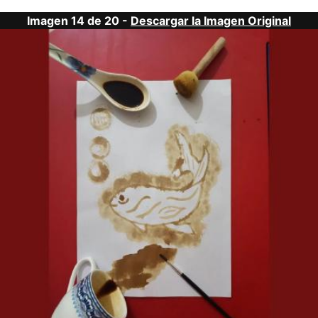
Imagen 14 de 20 -
Descargar la Imagen Original