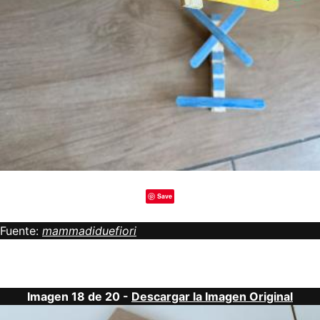
Save
Fuente:
mammadiduefiori
Imagen 18 de 20 -
Descargar la Imagen Original