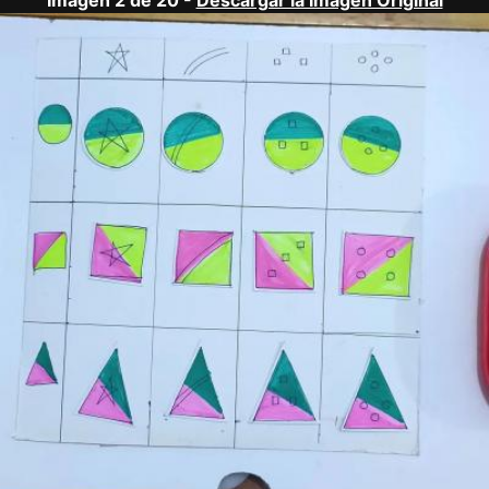
Imagen 2 de 20 -
Descargar la Imagen Original