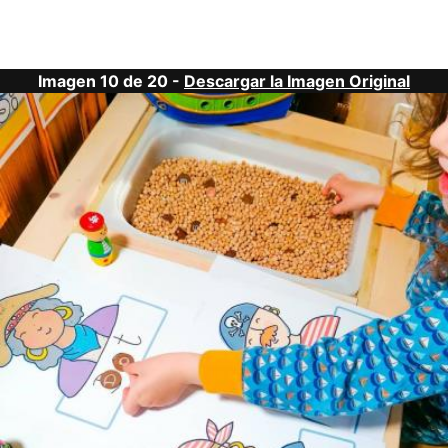
Imagen 10 de 20 -
Descargar la Imagen Original