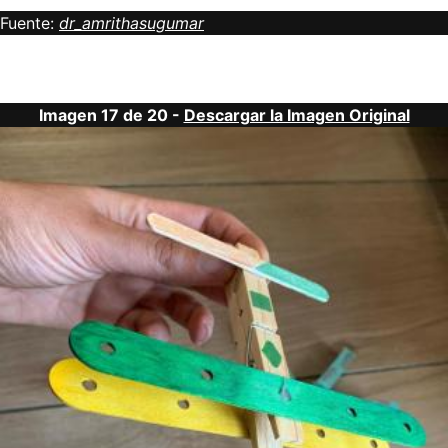
Fuente:
dr_amrithasugumar
Imagen 17 de 20 -
Descargar la Imagen Original