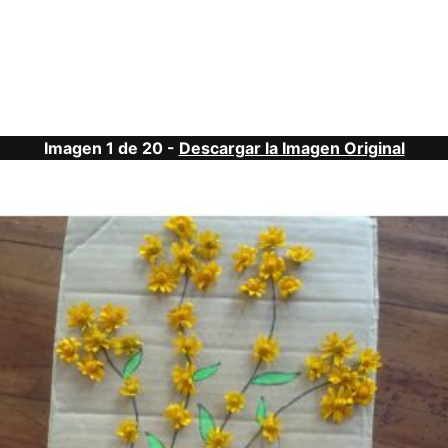
Imagen 1 de 20 -
Descargar la Imagen Original