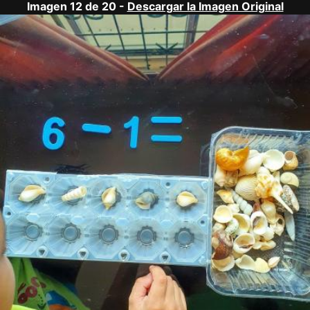
Imagen 12 de 20 -
Descargar la Imagen Original