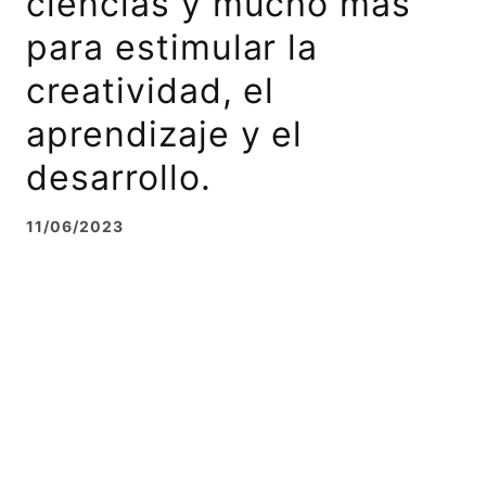
ciencias y mucho más
para estimular la
creatividad, el
aprendizaje y el
desarrollo.
11/06/2023