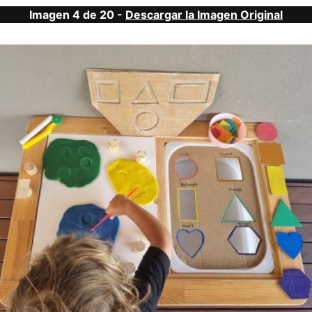
Imagen 4 de 20 -
Descargar la Imagen Original