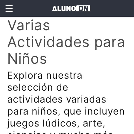
☰
Varias
Actividades para
Niños
Explora nuestra
selección de
actividades variadas
para niños, que incluyen
juegos lúdicos, arte,