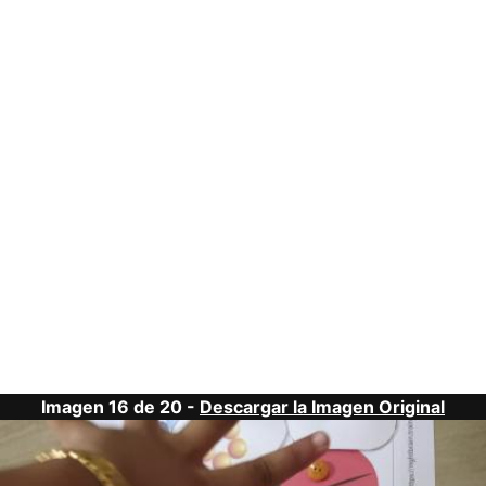
Imagen 16 de 20 -
Descargar la Imagen Original