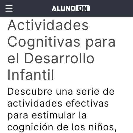
☰
Actividades
Cognitivas para
el Desarrollo
Infantil
Descubre una serie de
actividades efectivas
para estimular la
cognición de los niños,