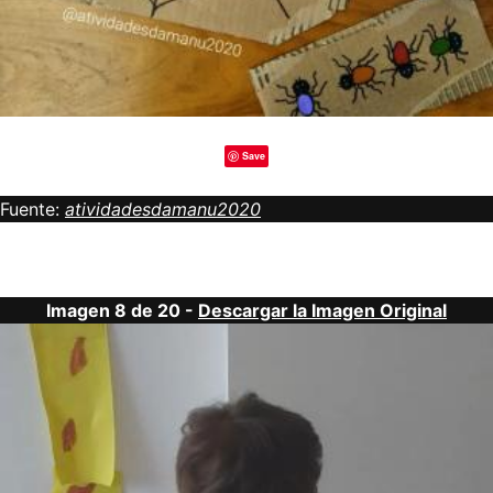
Save
Fuente:
atividadesdamanu2020
Imagen 8 de 20 -
Descargar la Imagen Original