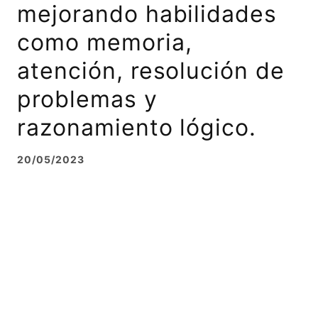
mejorando habilidades
como memoria,
atención, resolución de
problemas y
razonamiento lógico.
20/05/2023