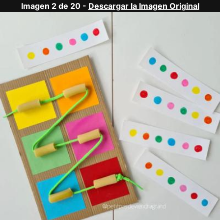
Imagen 2 de 20 -
Descargar la Imagen Original