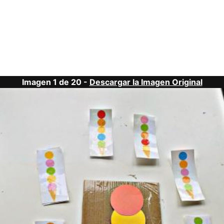
Imagen 1 de 20 -
Descargar la Imagen Original