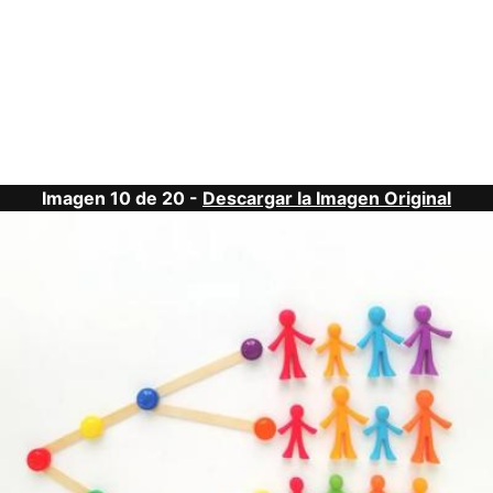
Imagen 10 de 20 -
Descargar la Imagen Original