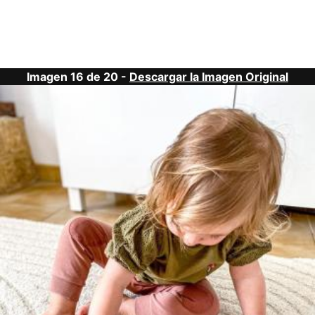
Imagen 16 de 20 -
Descargar la Imagen Original