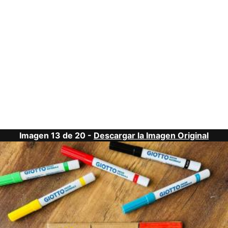
Imagen 13 de 20 -
Descargar la Imagen Original