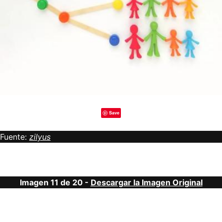
Save
Fuente:
zilyus
Imagen 11 de 20 -
Descargar la Imagen Original