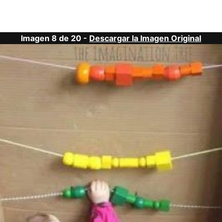
Imagen 8 de 20 -
Descargar la Imagen Original