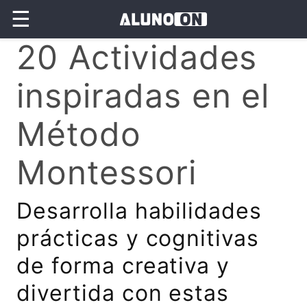
☰
20 Actividades
inspiradas en el
Método
Montessori
Desarrolla habilidades
prácticas y cognitivas
de forma creativa y
divertida con estas