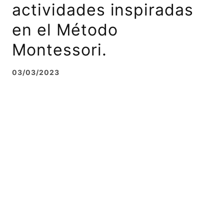
actividades inspiradas
en el Método
Montessori.
03/03/2023