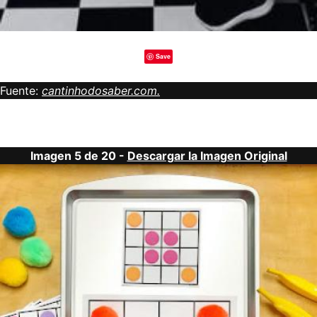
Save
Fuente:
cantinhodosaber.com.
Imagen 5 de 20 -
Descargar la Imagen Original