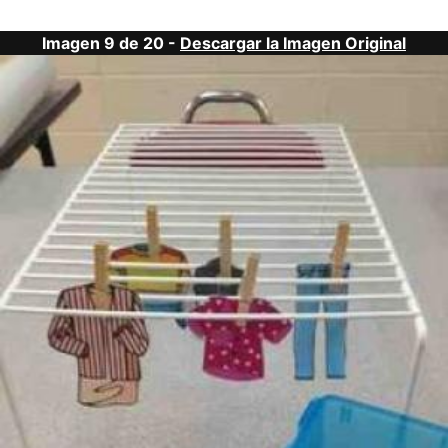
Imagen 9 de 20 -
Descargar la Imagen Original