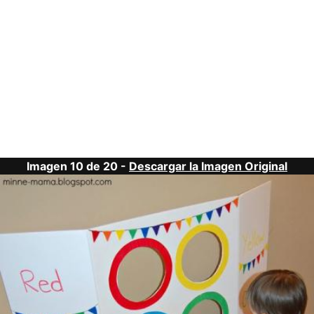
Imagen 10 de 20 -
Descargar la Imagen Original