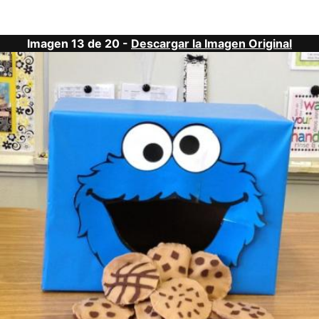
Imagen 13 de 20 -
Descargar la Imagen Original