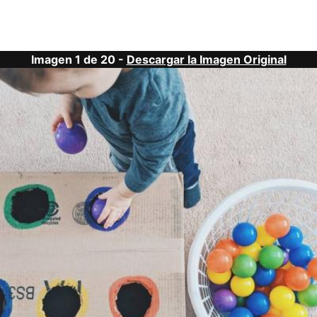
Imagen 1 de 20 -
Descargar la Imagen Original