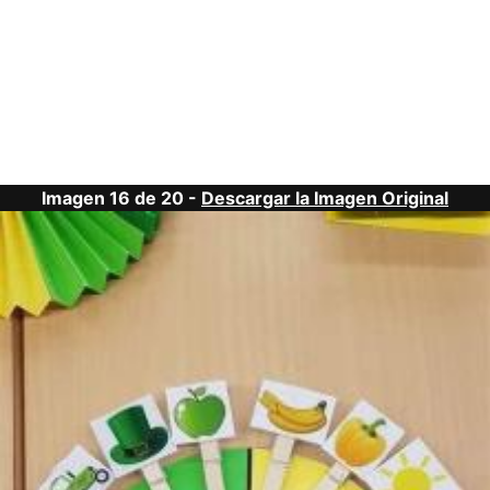
Imagen 16 de 20 -
Descargar la Imagen Original