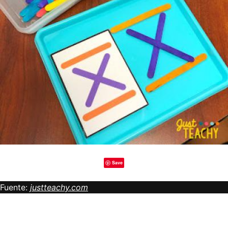
Save
Fuente:
justteachy.com