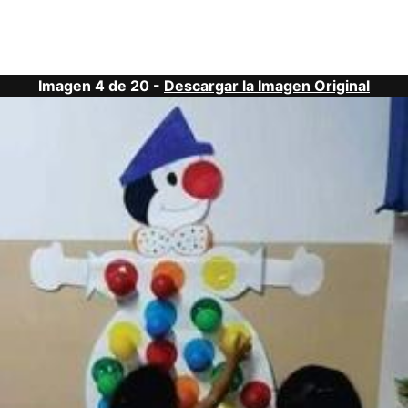
Imagen 4 de 20 -
Descargar la Imagen Original