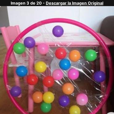
Imagen 3 de 20 -
Descargar la Imagen Original