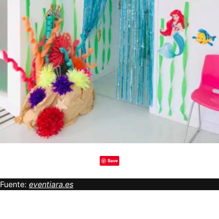
Save
Fuente:
eventiara.es