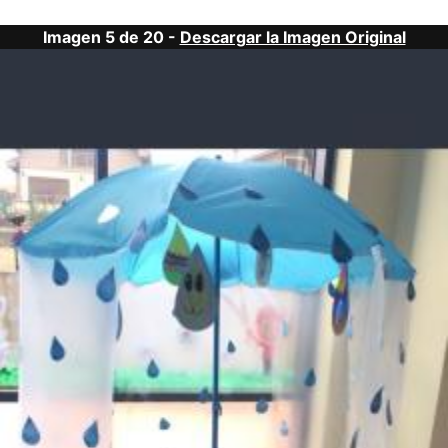
Imagen 5 de 20 -
Descargar la Imagen Original