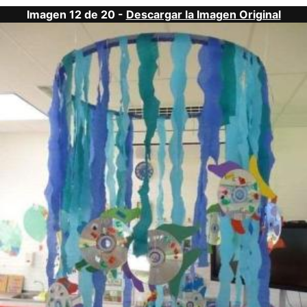
Imagen 12 de 20 -
Descargar la Imagen Original