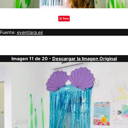
Save
Fuente:
eventiara.es
Imagen 11 de 20 -
Descargar la Imagen Original