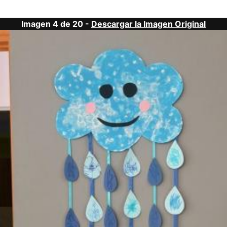
Imagen 4 de 20 -
Descargar la Imagen Original