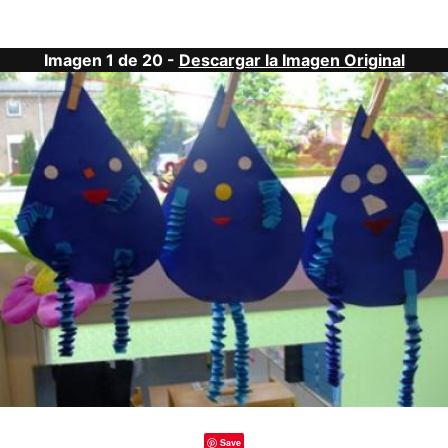
Imagen 1 de 20 -
Descargar la Imagen Original
Save