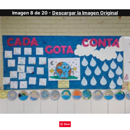
Imagen 8 de 20 -
Descargar la Imagen Original
Save