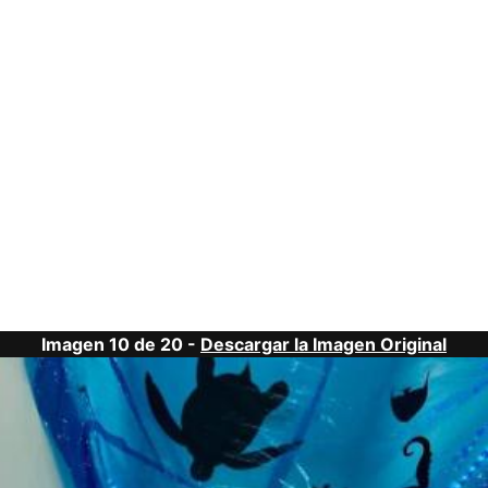
Imagen 10 de 20 -
Descargar la Imagen Original