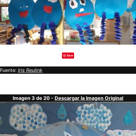
Save
Fuente:
Iris Reulink
Imagen 3 de 20 -
Descargar la Imagen Original