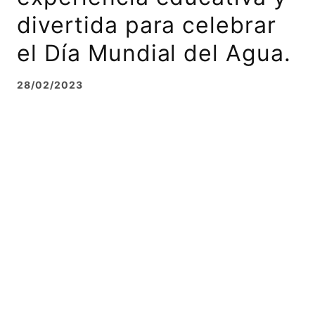
divertida para celebrar
el Día Mundial del Agua.
28/02/2023