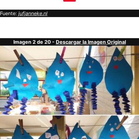
Fuente:
jufjanneke.nl
Imagen 2 de 20 -
Descargar la Imagen Original