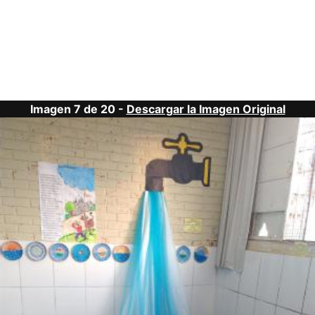
Imagen 7 de 20 -
Descargar la Imagen Original