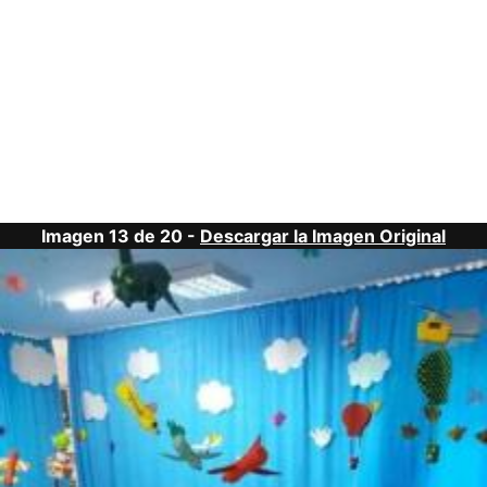
Imagen 13 de 20 -
Descargar la Imagen Original