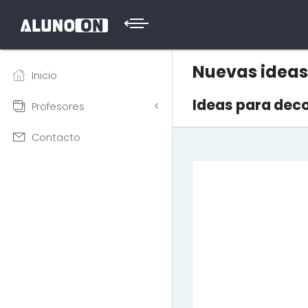
Nuevas ideas 
Inicio
Ideas para deco
Profesores
Contacto