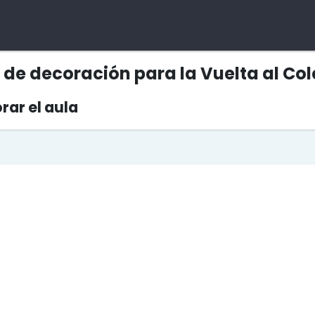
de decoración para la Vuelta al Col
rar el aula