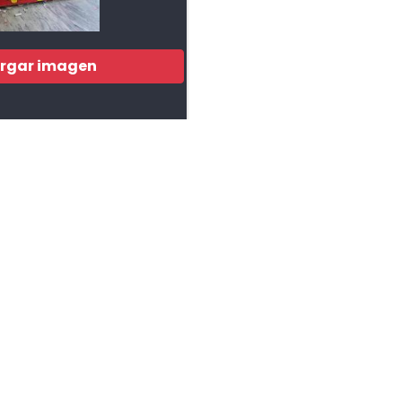
rgar imagen