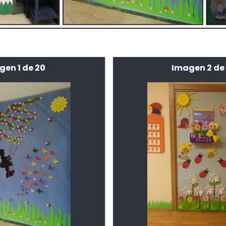
gen 1 de 20
Imagen 2 de