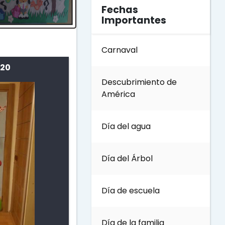
Fechas
Importantes
Carnaval
 20
Descubrimiento de
América
Día del agua
Día del Árbol
Día de escuela
Día de la familia