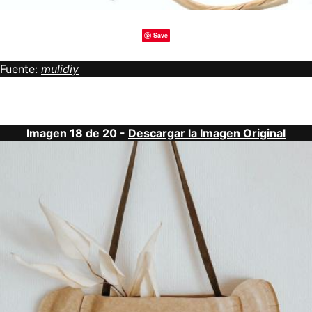
Save
Fuente:
mulidiy
Imagen 18 de 20 -
Descargar la Imagen Original