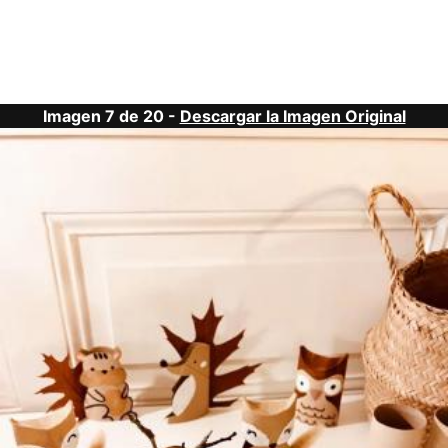
Imagen 7 de 20 -
Descargar la Imagen Original