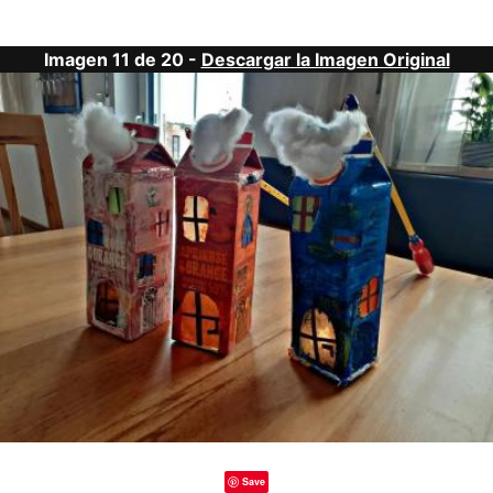
Imagen 11 de 20 -
Descargar la Imagen Original
Save