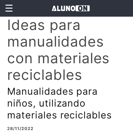
☰
Ideas para
manualidades
con materiales
reciclables
Manualidades para
niños, utilizando
materiales reciclables
28/11/2022