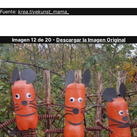
Fuente:
krea.tivekunst_mama_
Imagen 12 de 20 -
Descargar la Imagen Original