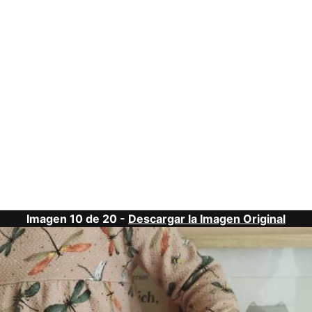
Imagen 10 de 20 -
Descargar la Imagen Original