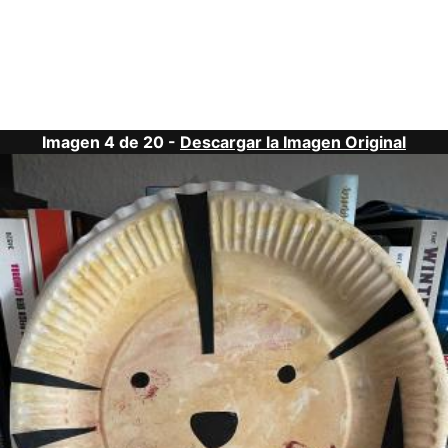
Imagen 4 de 20 -
Descargar la Imagen Original