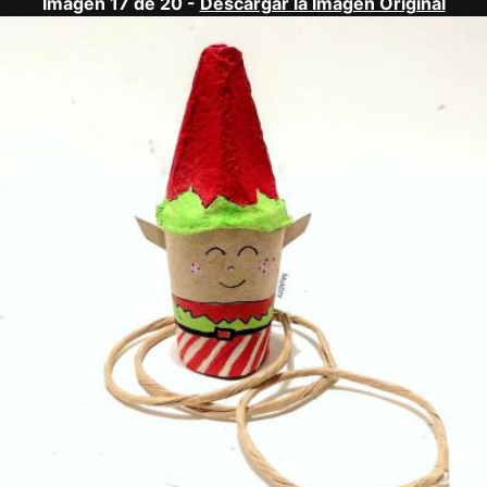
Imagen 17 de 20 -
Descargar la Imagen Original