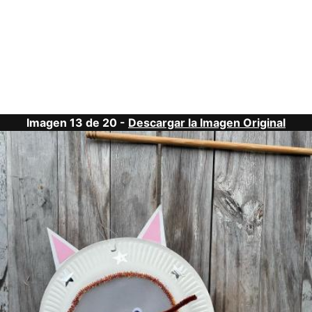
Imagen 13 de 20 -
Descargar la Imagen Original