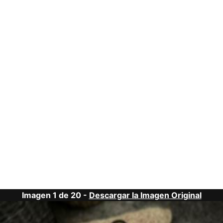
Imagen 1 de 20 -
Descargar la Imagen Original