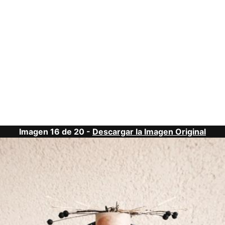
Imagen 16 de 20 -
Descargar la Imagen Original