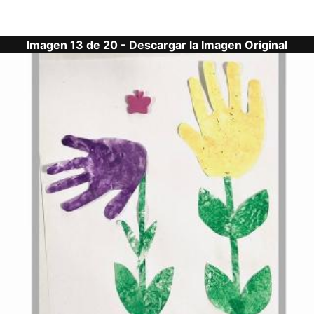
Imagen 13 de 20 -
Descargar la Imagen Original