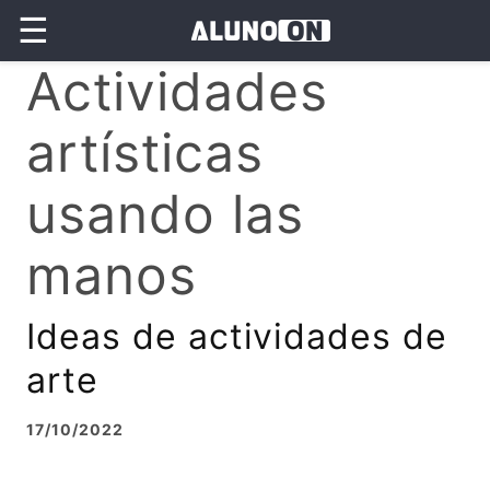
☰
Actividades
artísticas
usando las
manos
Ideas de actividades de
arte
17/10/2022