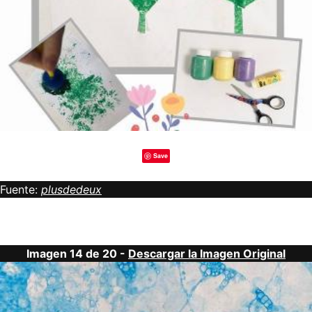
Save
Fuente:
plusdedeux
Imagen 14 de 20 -
Descargar la Imagen Original