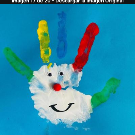
Imagen 17 de 20 -
Descargar la Imagen Original