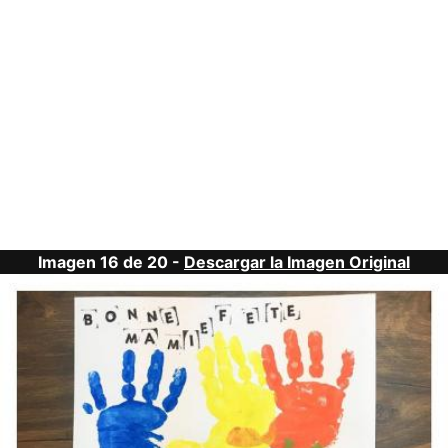
Imagen 16 de 20 -
Descargar la Imagen Original