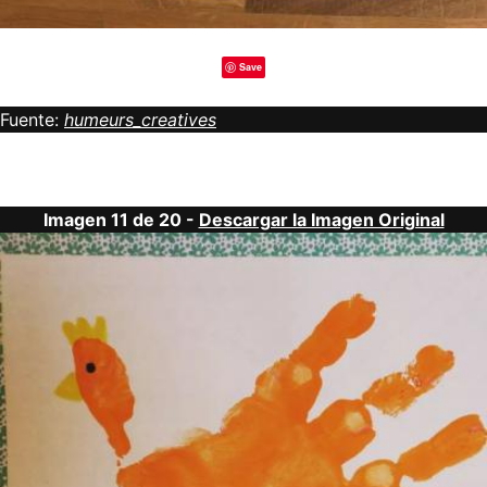
Save
Fuente:
humeurs_creatives
Imagen 11 de 20 -
Descargar la Imagen Original