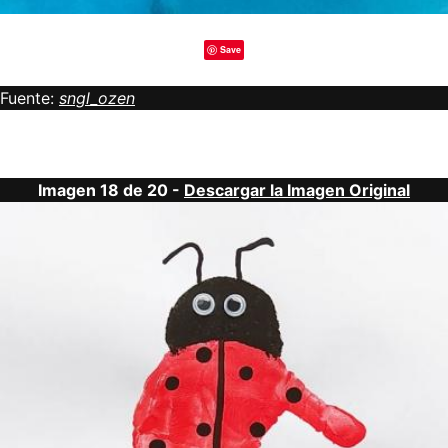
Save
Fuente:
sngl_ozen
Imagen 18 de 20 -
Descargar la Imagen Original