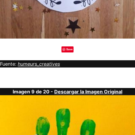
Save
Fuente:
humeurs_creatives
Imagen 9 de 20 -
Descargar la Imagen Original