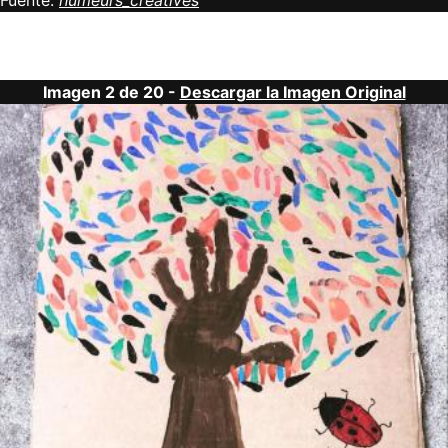
Fuente:
humeurs_creatives
Imagen 2 de 20 -
Descargar la Imagen Original