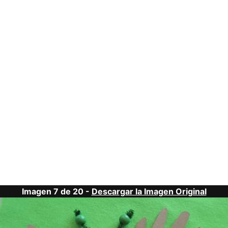
Imagen 7 de 20 -
Descargar la Imagen Original