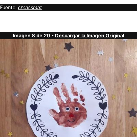
Fuente:
creassmat
Imagen 8 de 20 -
Descargar la Imagen Original