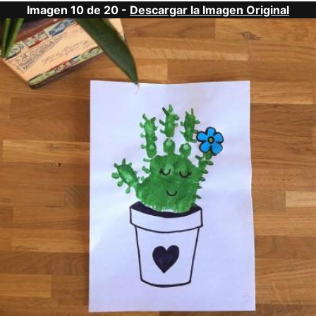
Imagen 10 de 20 -
Descargar la Imagen Original