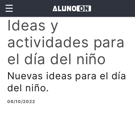
☰
Ideas y
actividades para
el día del niño
Nuevas ideas para el día
del niño.
06/10/2022