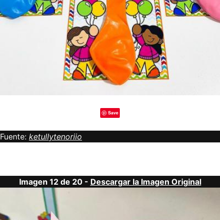
Save
Fuente:
ketullytenoriio
Imagen 12 de 20 -
Descargar la Imagen Original