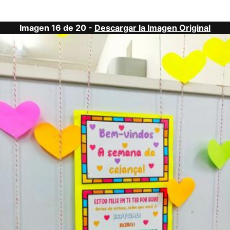
Imagen 16 de 20 -
Descargar la Imagen Original