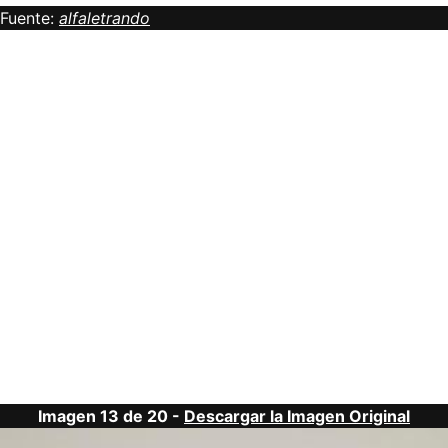
Fuente:
alfaletrando
Imagen 13 de 20 -
Descargar la Imagen Original