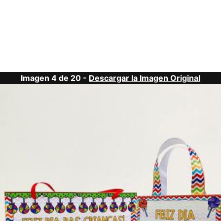
Imagen 4 de 20 -
Descargar la Imagen Original