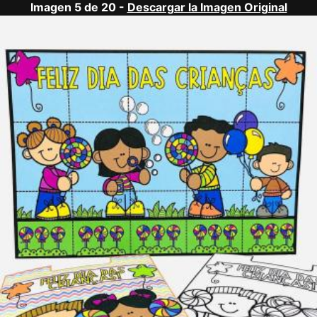
Imagen 5 de 20 -
Descargar la Imagen Original