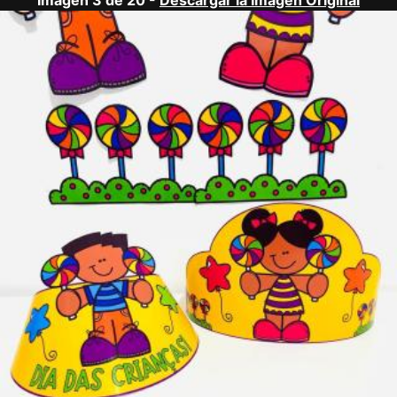
Imagen 3 de 20 -
Descargar la Imagen Original