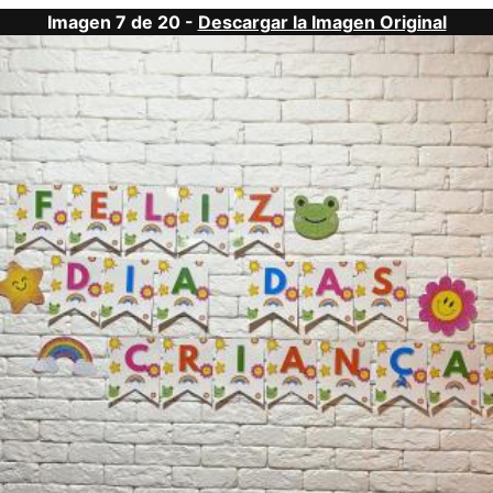
Imagen 7 de 20 -
Descargar la Imagen Original