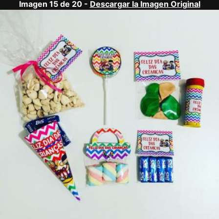
Imagen 15 de 20 -
Descargar la Imagen Original