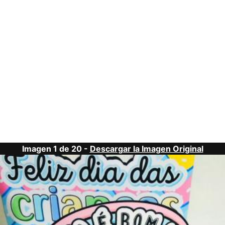
Imagen 1 de 20 -
Descargar la Imagen Original