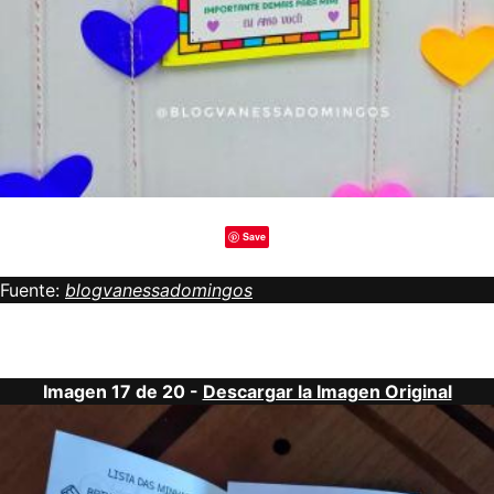
Save
Fuente:
blogvanessadomingos
Imagen 17 de 20 -
Descargar la Imagen Original