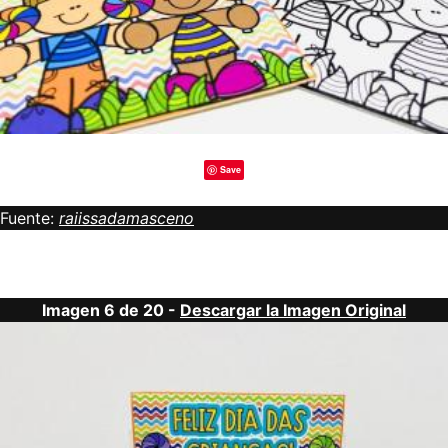
Save
Fuente:
raiissadamasceno
Imagen 6 de 20 -
Descargar la Imagen Original