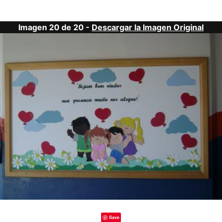
Imagen 20 de 20 -
Descargar la Imagen Original
Save