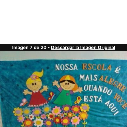
Imagen 7 de 20 -
Descargar la Imagen Original