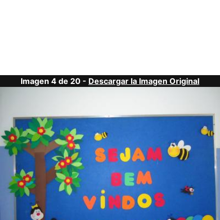
Imagen 4 de 20 -
Descargar la Imagen Original