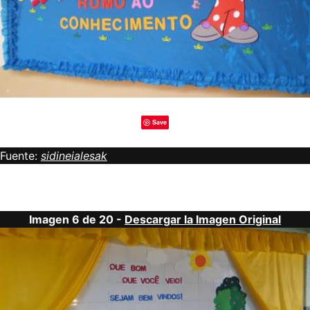
Save
Fuente:
sidineialesak
Imagen 6 de 20 -
Descargar la Imagen Original