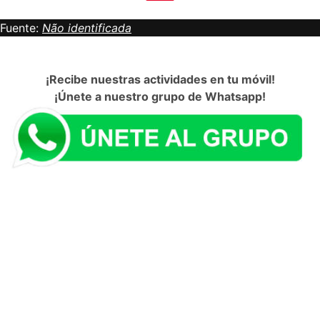
Fuente:
Não identificada
¡Recibe nuestras actividades en tu móvil!
¡Únete a nuestro grupo de Whatsapp!