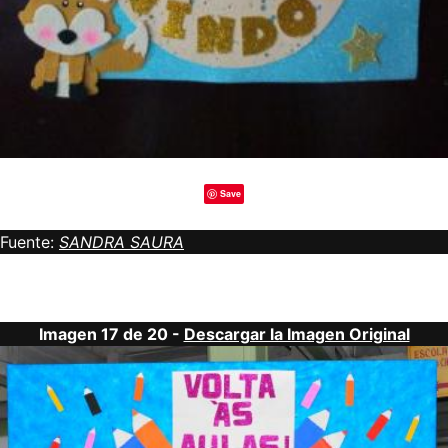
Save
Fuente:
SANDRA SAURA
Imagen 17 de 20 -
Descargar la Imagen Original