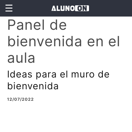
☰
Panel de
bienvenida en el
aula
Ideas para el muro de
bienvenida
12/07/2022