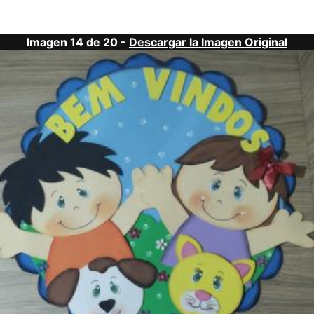
Imagen 14 de 20 -
Descargar la Imagen Original