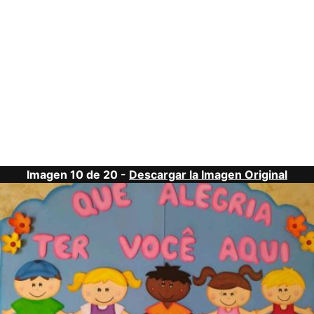
Imagen 10 de 20 -
Descargar la Imagen Original