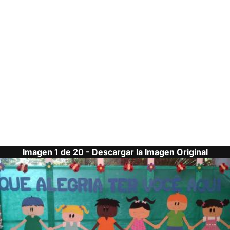
Imagen 1 de 20 -
Descargar la Imagen Original