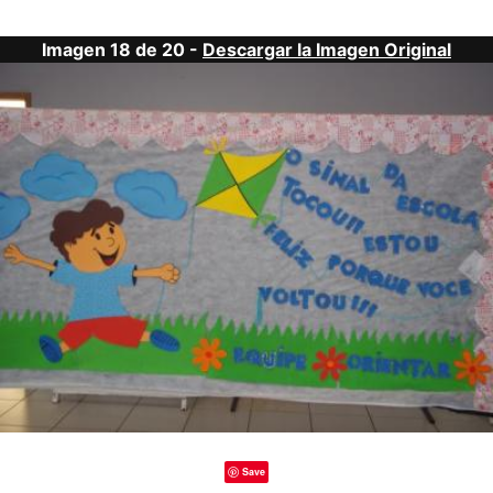
Imagen 18 de 20 -
Descargar la Imagen Original
Save