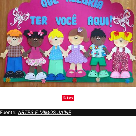
Save
Fuente:
ARTES E MIMOS JAINE