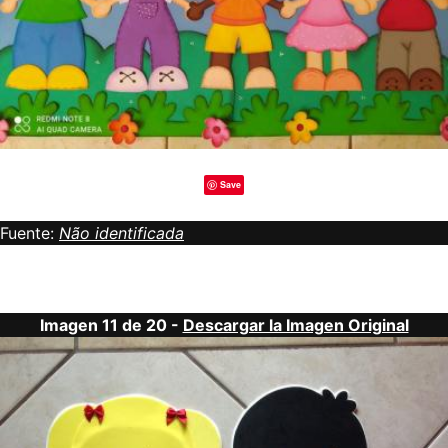
Save
Fuente:
Não identificada
Imagen 11 de 20 -
Descargar la Imagen Original