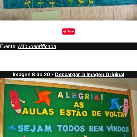
Save
Fuente:
Não identificada
Imagen 8 de 20 -
Descargar la Imagen Original