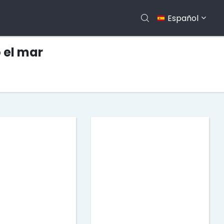
Español
 el mar