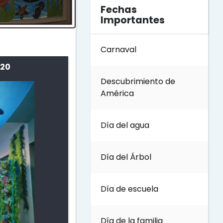
Fechas
Importantes
Carnaval
 20
Descubrimiento de
América
Día del agua
Día del Árbol
Día de escuela
Día de la familia