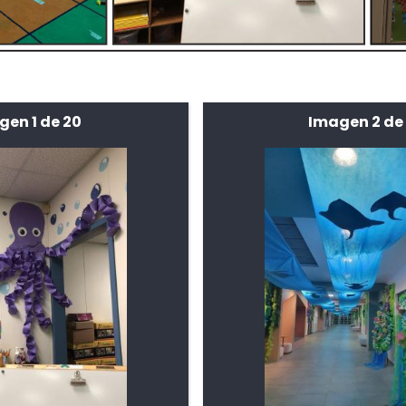
gen 1 de 20
Imagen 2 de