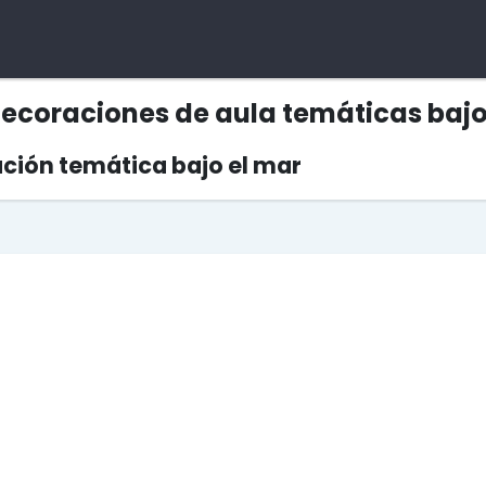
decoraciones de aula temáticas bajo
ción temática bajo el mar