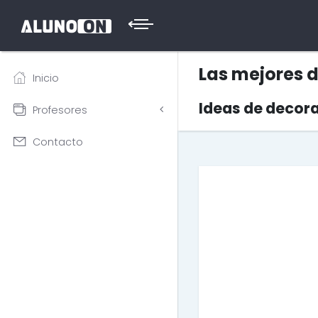
Las mejores 
Inicio
Ideas de decora
Profesores
Contacto