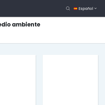
Español
medio ambiente