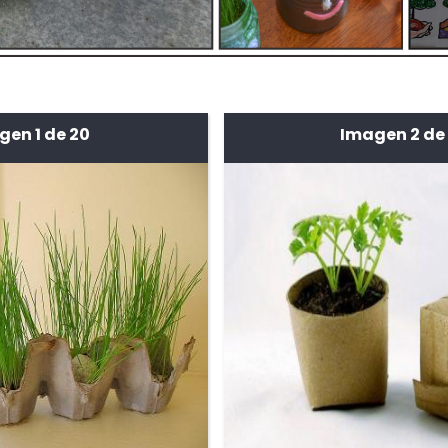
gen 1 de 20
Imagen 2 de