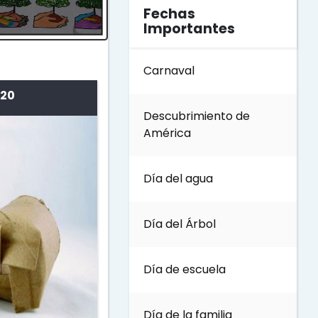
Fechas
Importantes
Carnaval
 20
Descubrimiento de
América
Día del agua
Día del Árbol
Día de escuela
Día de la familia