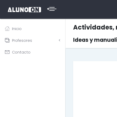
Actividades, 
Inicio
Ideas y manual
Profesores
Contacto