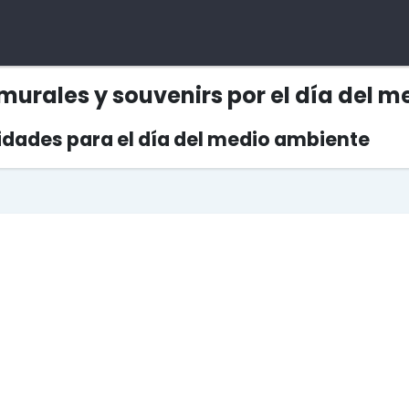
murales y souvenirs por el día del 
idades para el día del medio ambiente