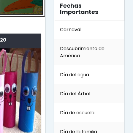
Fechas
Importantes
Carnaval
 20
Descubrimiento de
América
Día del agua
Día del Árbol
Día de escuela
Día de la familia