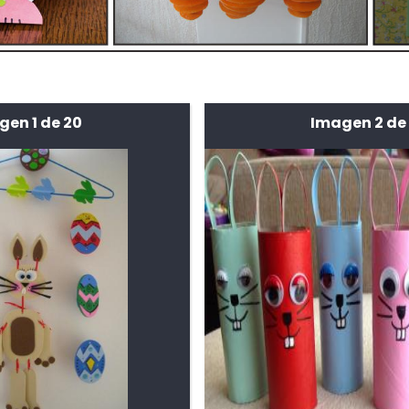
gen 1 de 20
Imagen 2 de