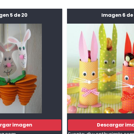
gen 5 de 20
Imagen 6 de
rgar imagen
Descargar im