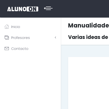
Manualidade
Inicio
Varias ideas d
Profesores
Contacto