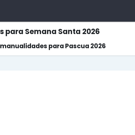
s para Semana Santa 2026
e manualidades para Pascua 2026