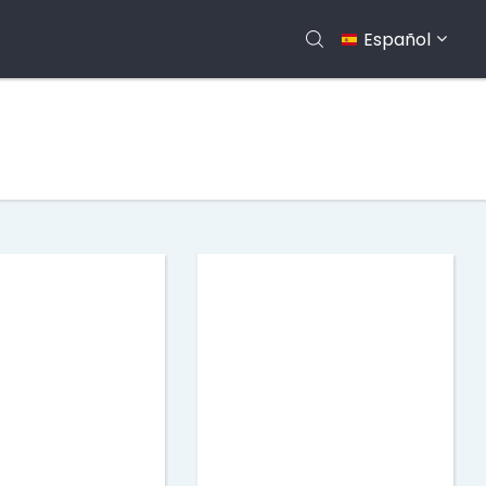
Español