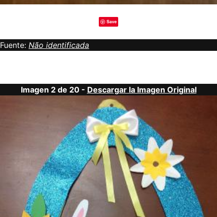
Save
Fuente:
Não identificada
Imagen 2 de 20 -
Descargar la Imagen Original