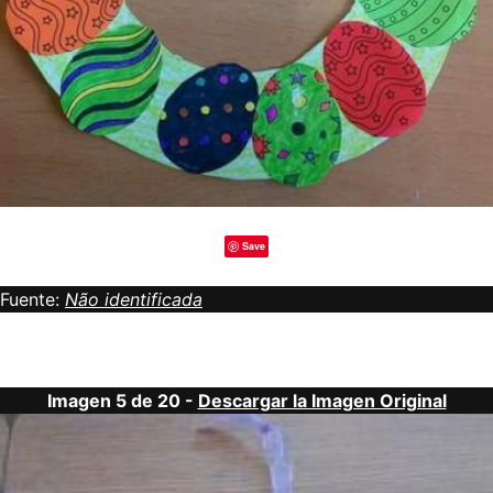
Save
Fuente:
Não identificada
Imagen 5 de 20 -
Descargar la Imagen Original