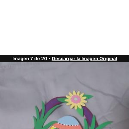
Imagen 7 de 20 -
Descargar la Imagen Original