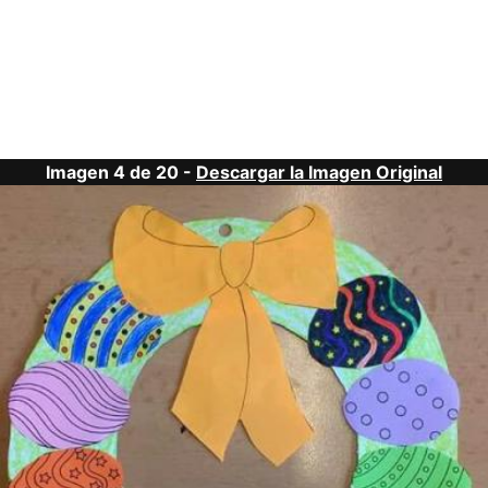
Imagen 4 de 20 -
Descargar la Imagen Original