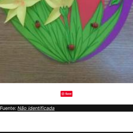
Save
Fuente:
Não identificada