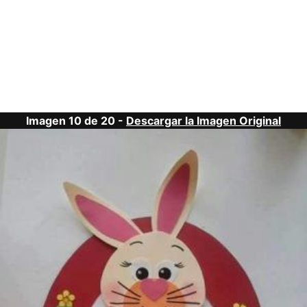
Imagen 10 de 20 -
Descargar la Imagen Original