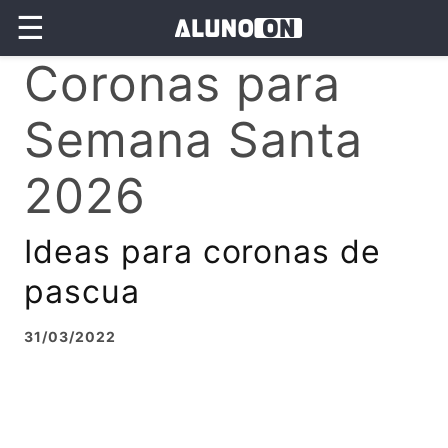
☰
Coronas para
Semana Santa
2026
Ideas para coronas de
pascua
31/03/2022