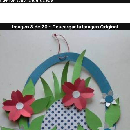
Fuente:
Não identificada
Imagen 8 de 20 -
Descargar la Imagen Original