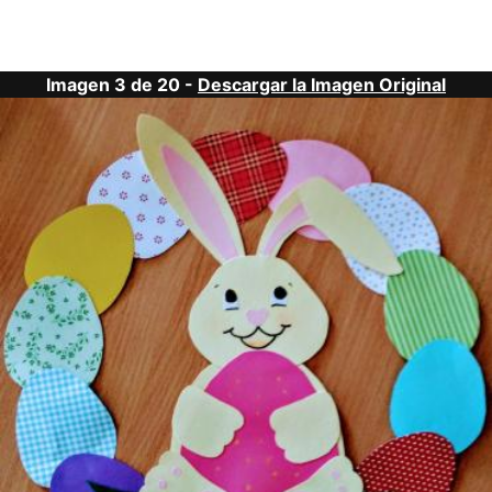
Imagen 3 de 20 -
Descargar la Imagen Original