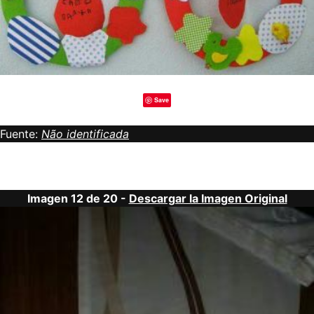
Save
Fuente:
Não identificada
Imagen 12 de 20 -
Descargar la Imagen Original