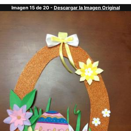
Imagen 15 de 20 -
Descargar la Imagen Original