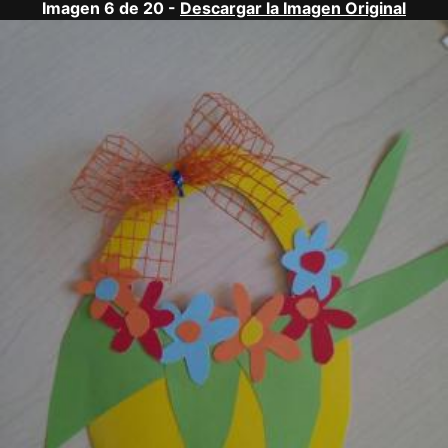
Imagen 6 de 20 -
Descargar la Imagen Original