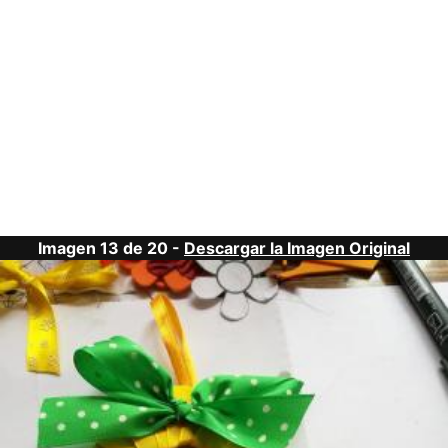
Imagen 13 de 20 -
Descargar la Imagen Original