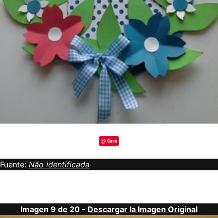
Save
Fuente:
Não identificada
Imagen 9 de 20 -
Descargar la Imagen Original