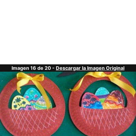
Imagen 16 de 20 -
Descargar la Imagen Original