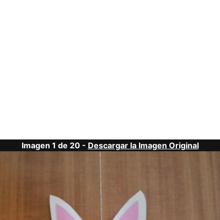
Imagen 1 de 20 -
Descargar la Imagen Original