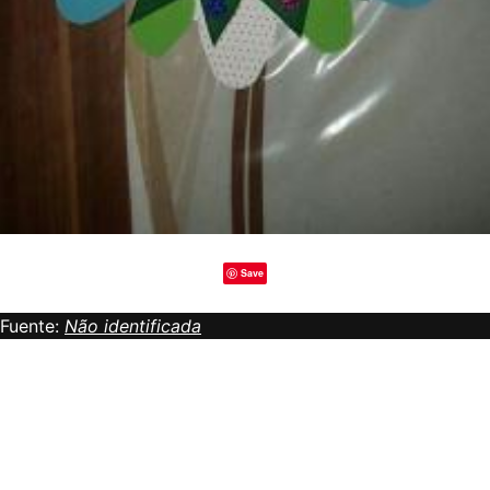
Save
Fuente:
Não identificada