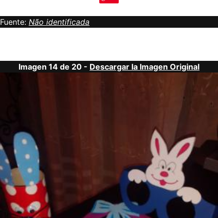
Fuente:
Não identificada
Imagen 14 de 20 -
Descargar la Imagen Original