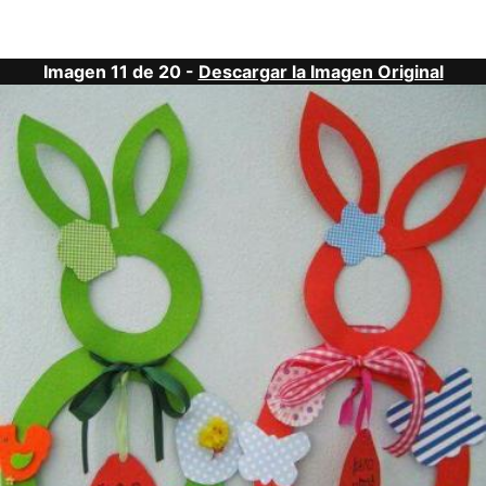
Imagen 11 de 20 -
Descargar la Imagen Original