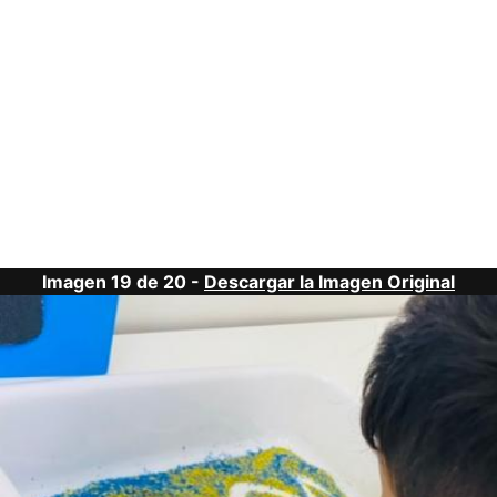
Imagen 19 de 20 -
Descargar la Imagen Original