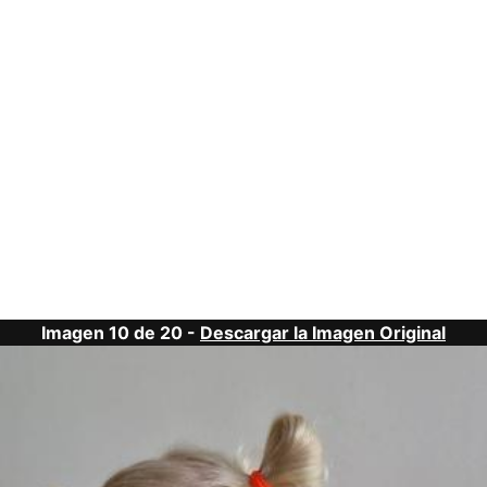
Imagen 10 de 20 -
Descargar la Imagen Original