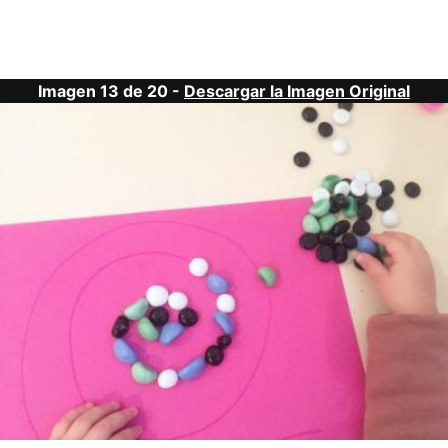
Imagen 13 de 20 -
Descargar la Imagen Original