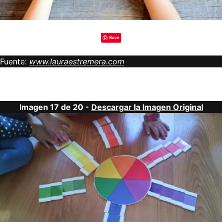
Save
Fuente:
www.lauraestremera.com
Imagen 17 de 20 -
Descargar la Imagen Original