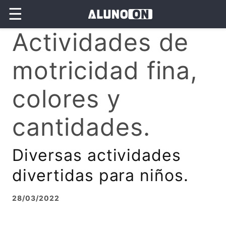
☰
Actividades de
motricidad fina,
colores y
cantidades.
Diversas actividades
divertidas para niños.
28/03/2022