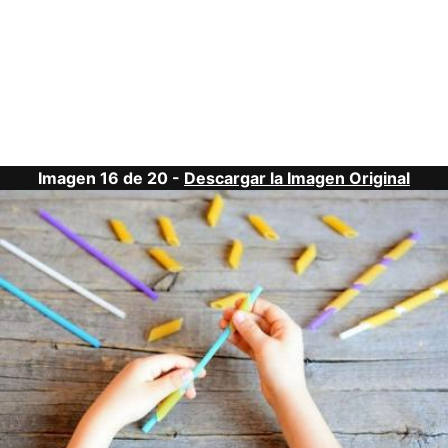
Imagen 16 de 20 -
Descargar la Imagen Original