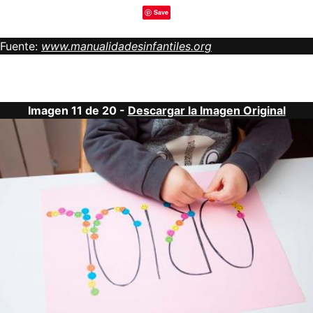
Save
Fuente:
www.manualidadesinfantiles.org
Imagen 11 de 20 -
Descargar la Imagen Original