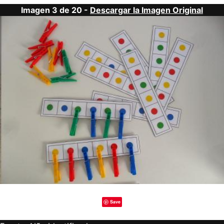
Imagen 3 de 20 -
Descargar la Imagen Original
Save