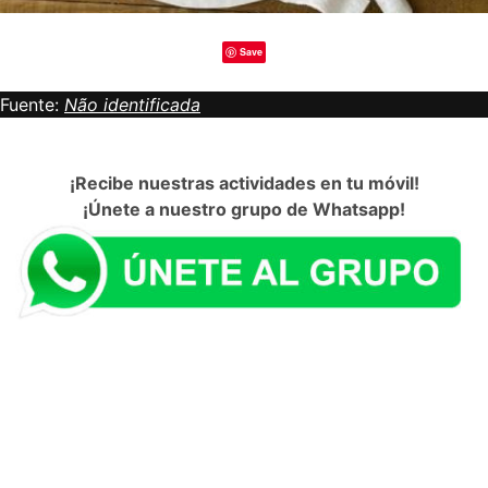
Save
Fuente:
Não identificada
¡Recibe nuestras actividades en tu móvil!
¡Únete a nuestro grupo de Whatsapp!