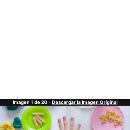
Imagen 1 de 20 -
Descargar la Imagen Original