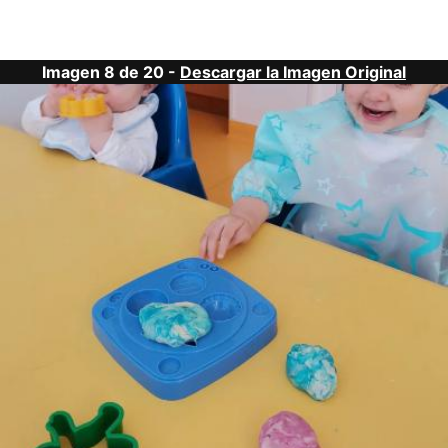
Imagen 8 de 20 -
Descargar la Imagen Original