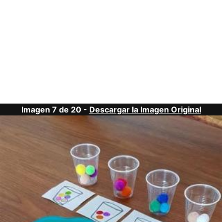
Imagen 7 de 20 -
Descargar la Imagen Original