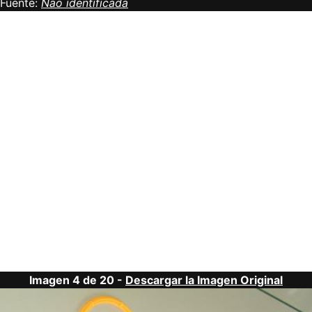
Fuente:
Não identificada
Imagen 4 de 20 -
Descargar la Imagen Original