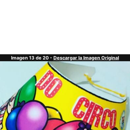
Imagen 13 de 20 -
Descargar la Imagen Original