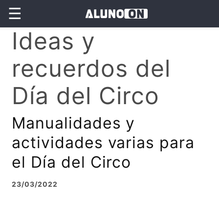
☰
Ideas y
recuerdos del
Día del Circo
Manualidades y
actividades varias para
el Día del Circo
23/03/2022