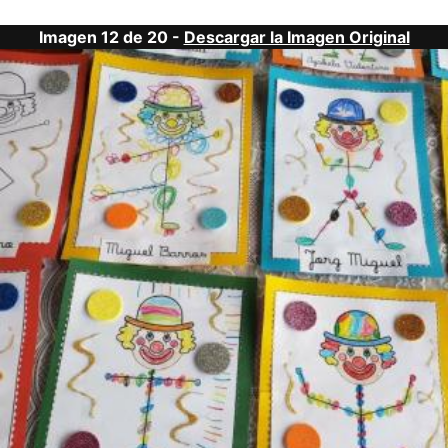
Imagen 12 de 20 -
Descargar la Imagen Original