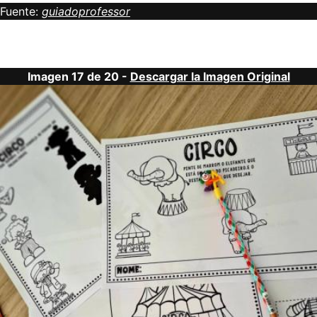
Fuente:
guiadoprofessor
Imagen 17 de 20 -
Descargar la Imagen Original