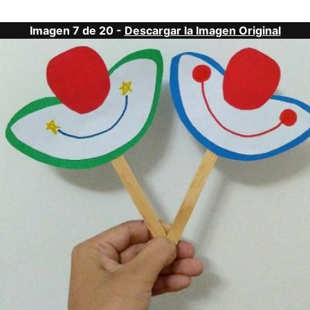
Imagen 7 de 20 -
Descargar la Imagen Original