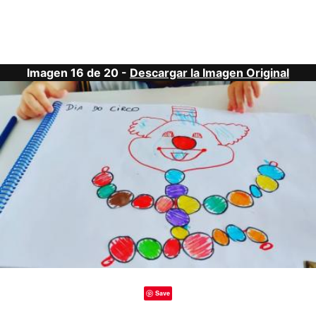
Imagen 16 de 20 -
Descargar la Imagen Original
Save