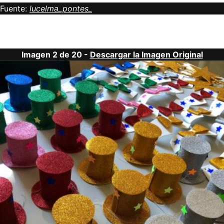
Fuente:
lucelma_pontes_
Imagen 2 de 20 -
Descargar la Imagen Original