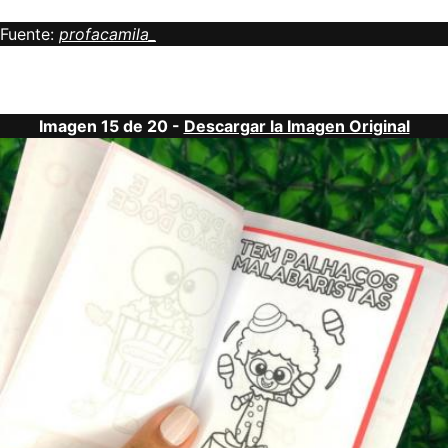
Fuente:
profacamila_
Imagen 15 de 20 -
Descargar la Imagen Original