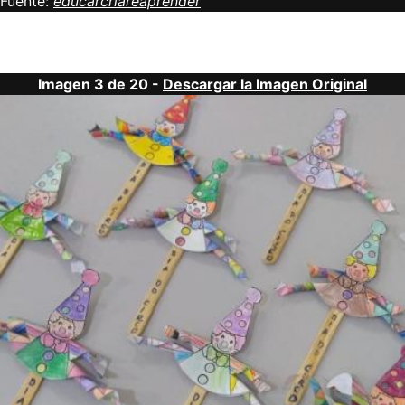
Fuente:
educarcriareaprender
Imagen 3 de 20 -
Descargar la Imagen Original