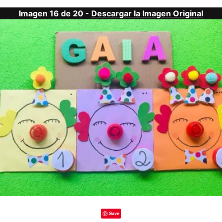
Imagen 16 de 20 -
Descargar la Imagen Original
Save