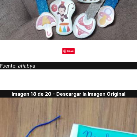
Save
Fuente:
atiabya
Imagen 18 de 20 -
Descargar la Imagen Original