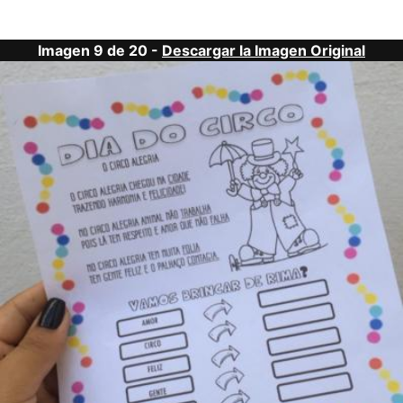
Imagen 9 de 20 -
Descargar la Imagen Original