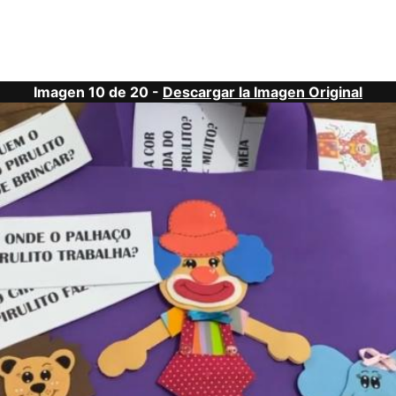
Imagen 10 de 20 -
Descargar la Imagen Original