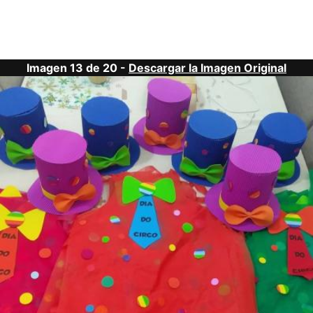
Imagen 13 de 20 -
Descargar la Imagen Original