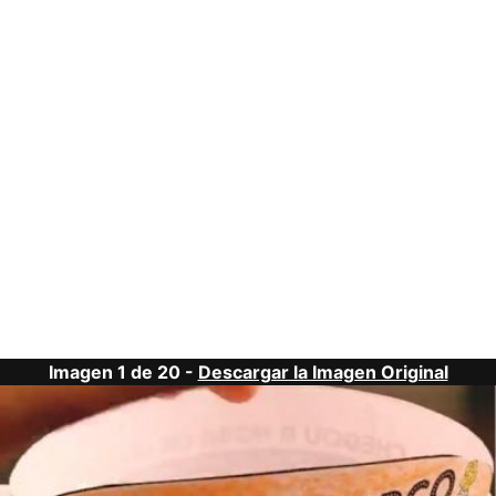
Imagen 1 de 20 -
Descargar la Imagen Original