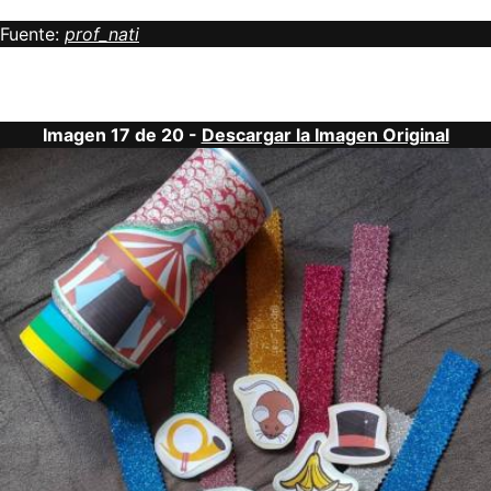
Fuente:
prof_nati
Imagen 17 de 20 -
Descargar la Imagen Original