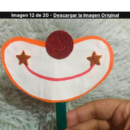
Imagen 12 de 20 -
Descargar la Imagen Original