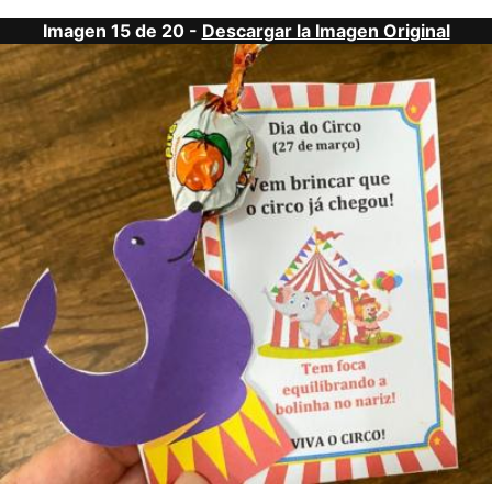
Imagen 15 de 20 -
Descargar la Imagen Original