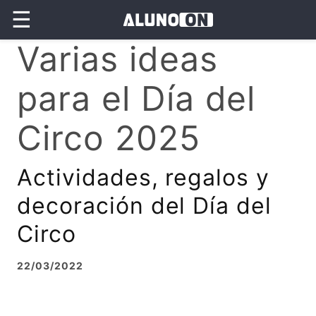
☰
Varias ideas
para el Día del
Circo 2025
Actividades, regalos y
decoración del Día del
Circo
22/03/2022