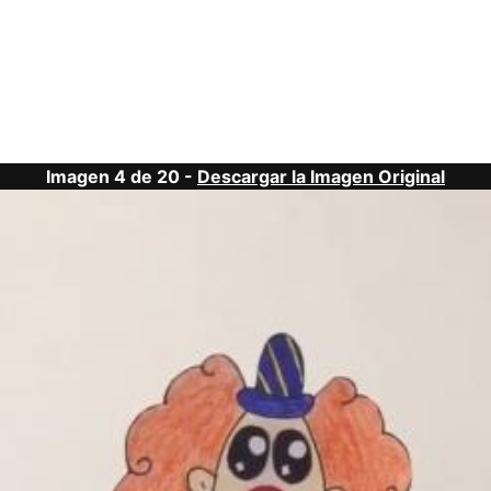
Imagen 4 de 20 -
Descargar la Imagen Original