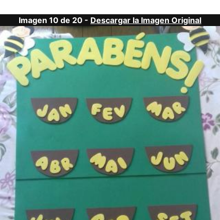
Imagen 10 de 20 -
Descargar la Imagen Original