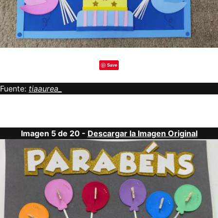
Save
Fuente:
tiaaurea_
Imagen 5 de 20 -
Descargar la Imagen Original