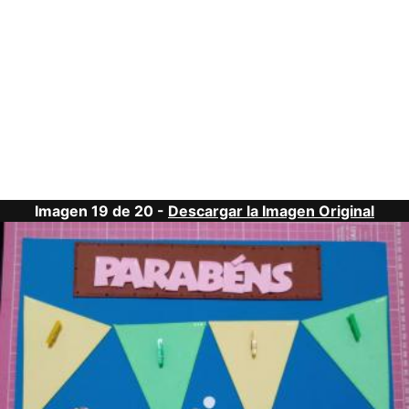
Imagen 19 de 20 -
Descargar la Imagen Original