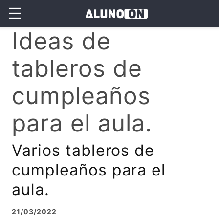
☰
Ideas de
tableros de
cumpleaños
para el aula.
Varios tableros de
cumpleaños para el
aula.
21/03/2022