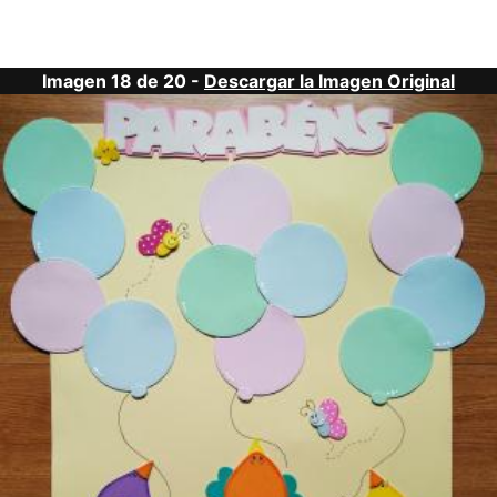
Imagen 18 de 20 -
Descargar la Imagen Original