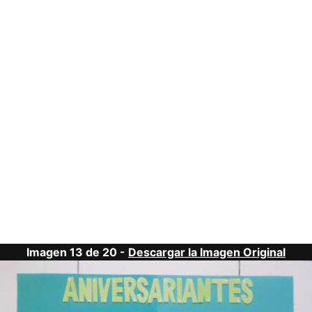
Imagen 13 de 20 -
Descargar la Imagen Original