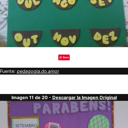
Save
Fuente:
pedagogia.do.amor
Imagen 11 de 20 -
Descargar la Imagen Original