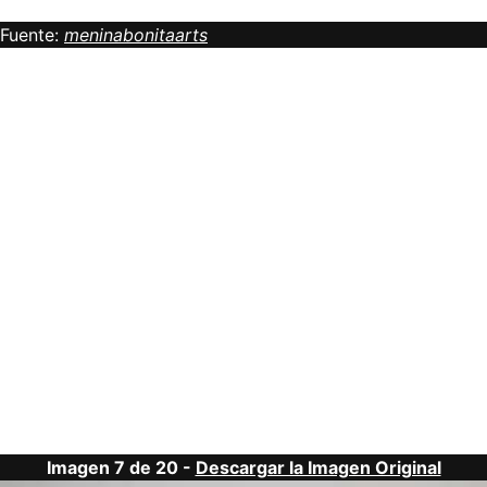
Fuente:
meninabonitaarts
Imagen 7 de 20 -
Descargar la Imagen Original