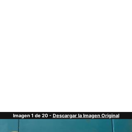
Imagen 1 de 20 -
Descargar la Imagen Original