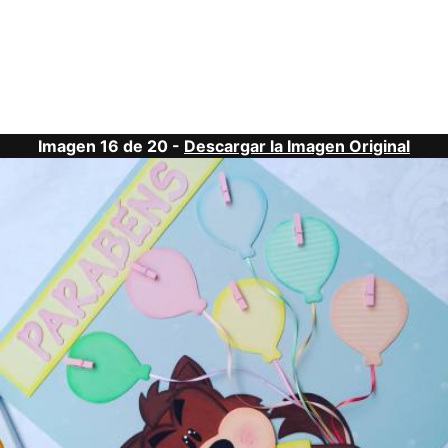
Imagen 16 de 20 -
Descargar la Imagen Original