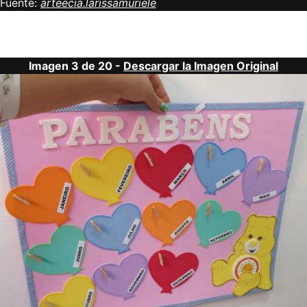
Fuente:
arteecia.larissamuriele
Imagen 3 de 20 -
Descargar la Imagen Original