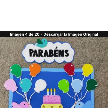
Imagen 4 de 20 -
Descargar la Imagen Original