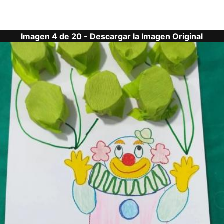
Imagen 4 de 20 -
Descargar la Imagen Original