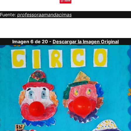
Save
Fuente:
professoraamandacimas
Imagen 6 de 20 -
Descargar la Imagen Original