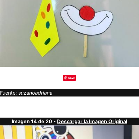
Save
Fuente:
suzanoadriana
Imagen 14 de 20 -
Descargar la Imagen Original