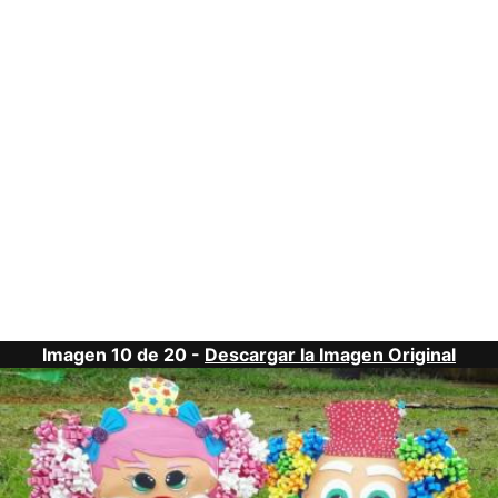
Imagen 10 de 20 -
Descargar la Imagen Original