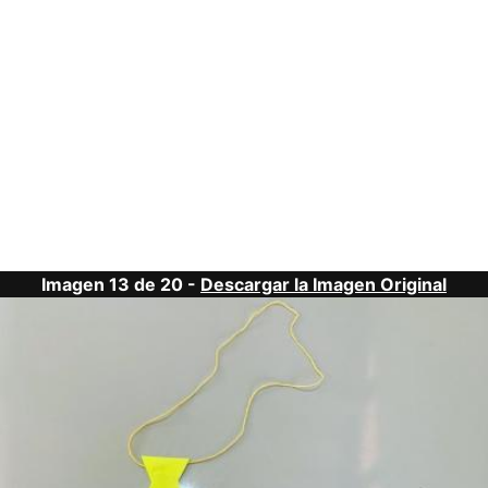
Imagen 13 de 20 -
Descargar la Imagen Original