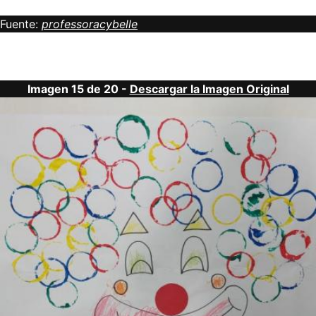
Fuente:
professoracybelle
Imagen 15 de 20 -
Descargar la Imagen Original