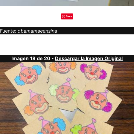
Save
Fuente:
obamamaeensina
Imagen 18 de 20 -
Descargar la Imagen Original