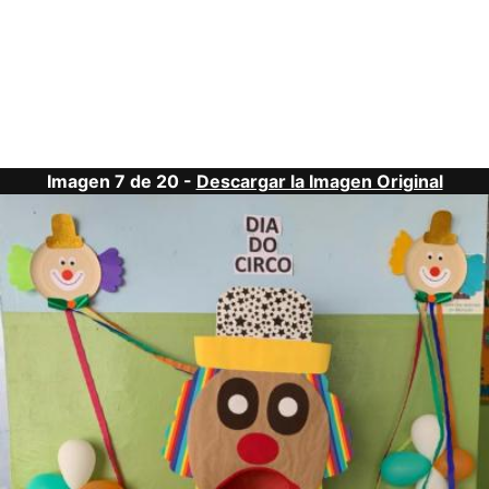
Imagen 7 de 20 -
Descargar la Imagen Original