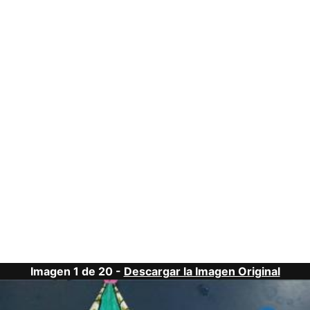
Imagen 1 de 20 -
Descargar la Imagen Original