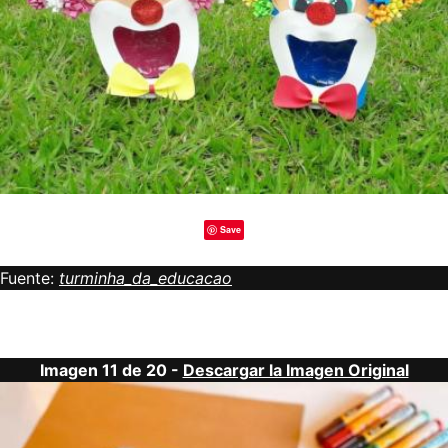
Save
Fuente:
turminha_da_educacao
Imagen 11 de 20 -
Descargar la Imagen Original