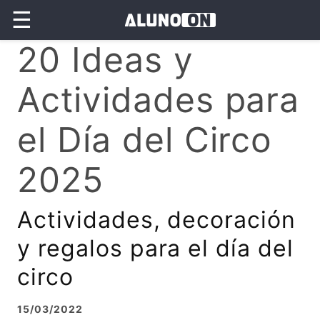
☰
20 Ideas y
Actividades para
el Día del Circo
2025
Actividades, decoración
y regalos para el día del
circo
15/03/2022