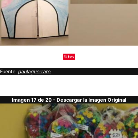
Save
Fuente:
paulaguerraro
Imagen 17 de 20 -
Descargar la Imagen Original