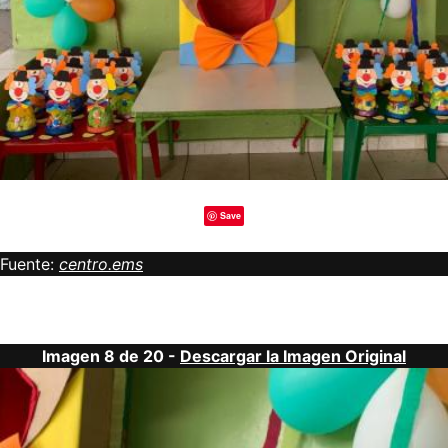
Save
Fuente:
centro.ems
Imagen 8 de 20 -
Descargar la Imagen Original