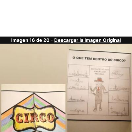
Imagen 16 de 20 -
Descargar la Imagen Original