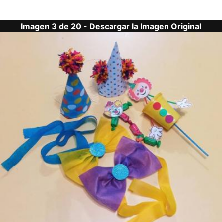
Imagen 3 de 20 -
Descargar la Imagen Original