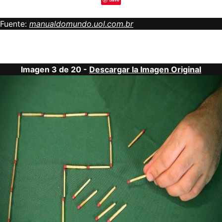
Fuente:
manualdomundo.uol.com.br
Imagen 3 de 20 -
Descargar la Imagen Original