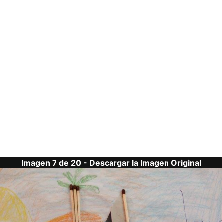
Imagen 7 de 20 -
Descargar la Imagen Original