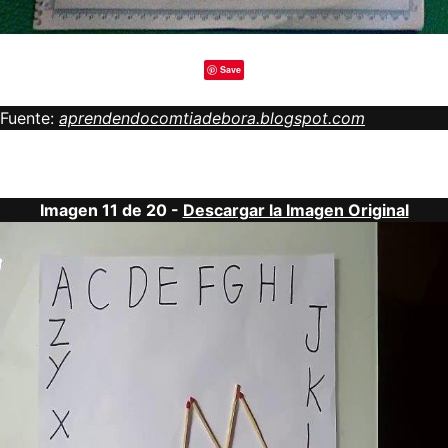
Save
Fuente:
aprendendocomtiadebora.blogspot.com
Imagen 11 de 20 -
Descargar la Imagen Original