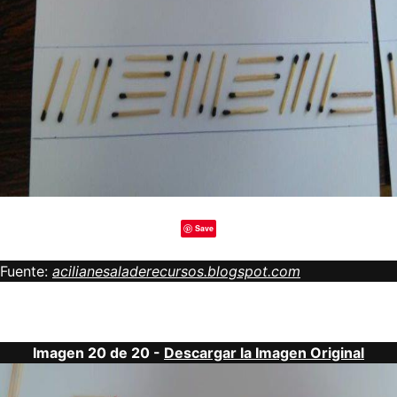
Save
Fuente:
acilianesaladerecursos.blogspot.com
Imagen 20 de 20 -
Descargar la Imagen Original