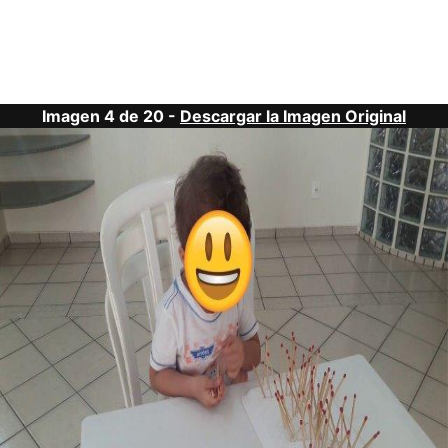
Imagen 4 de 20 -
Descargar la Imagen Original