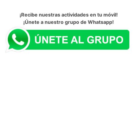
¡Recibe nuestras actividades en tu móvil!
¡Únete a nuestro grupo de Whatsapp!