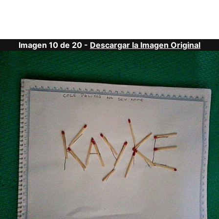
Imagen 10 de 20 -
Descargar la Imagen Original