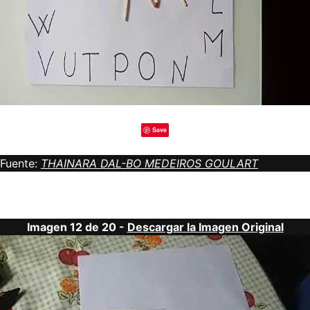
Save
Fuente:
THAINARA DAL-BO MEDEIROS GOULART
Imagen 12 de 20 -
Descargar la Imagen Original