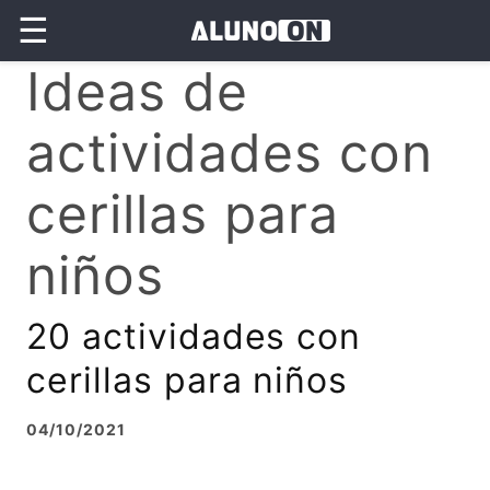
☰
Ideas de
actividades con
cerillas para
niños
20 actividades con
cerillas para niños
04/10/2021