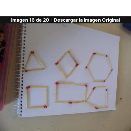
Imagen 16 de 20 -
Descargar la Imagen Original