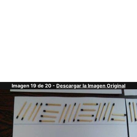
Imagen 19 de 20 -
Descargar la Imagen Original