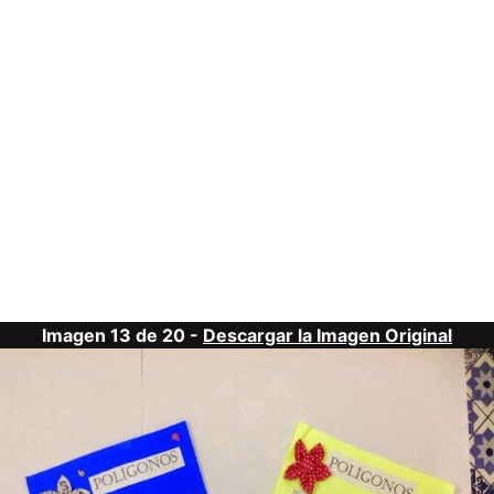
Imagen 13 de 20 -
Descargar la Imagen Original