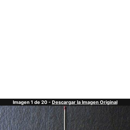
Imagen 1 de 20 -
Descargar la Imagen Original