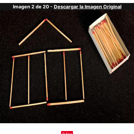
Imagen 2 de 20 -
Descargar la Imagen Original
Save