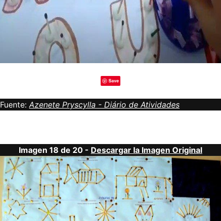
Save
Fuente:
Azenete Pryscylla - Diário de Atividades
Imagen 18 de 20 -
Descargar la Imagen Original