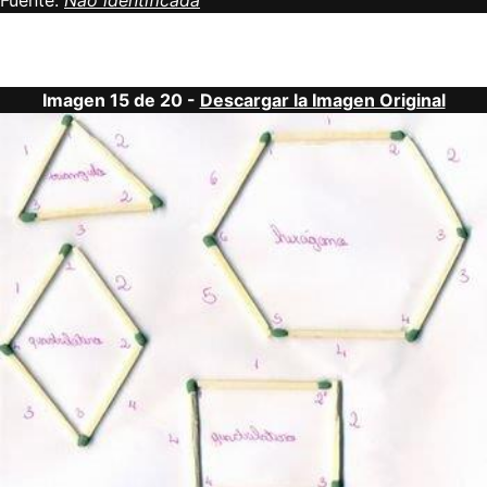
Fuente:
Não identificada
Imagen 15 de 20 -
Descargar la Imagen Original