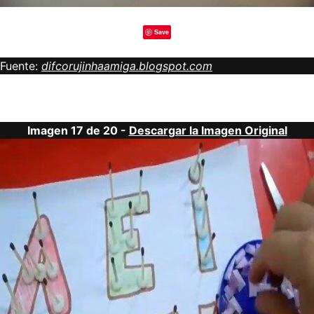
Save
Fuente:
difcorujinhaamiga.blogspot.com
Imagen 17 de 20 -
Descargar la Imagen Original