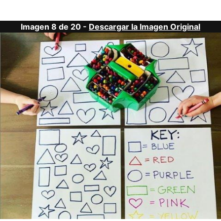
Imagen 8 de 20 -
Descargar la Imagen Original