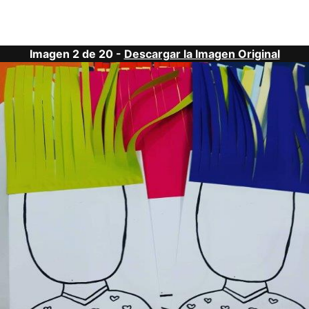
Imagen 2 de 20 -
Descargar la Imagen Original