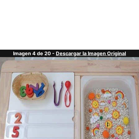
Imagen 4 de 20 -
Descargar la Imagen Original