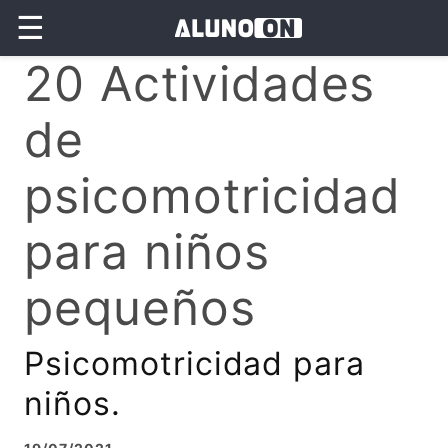
☰
20 Actividades
de
psicomotricidad
para niños
pequeños
Psicomotricidad para
niños.