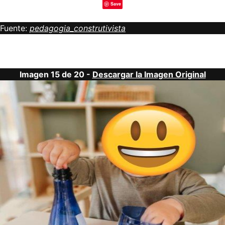
Save
Fuente:
pedagogia_construtivista
Imagen 15 de 20 -
Descargar la Imagen Original