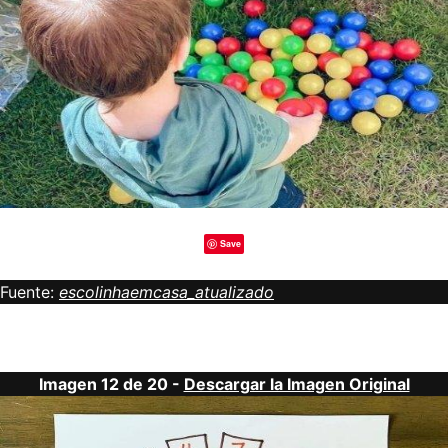
Save
Fuente:
escolinhaemcasa_atualizado
Imagen 12 de 20 -
Descargar la Imagen Original