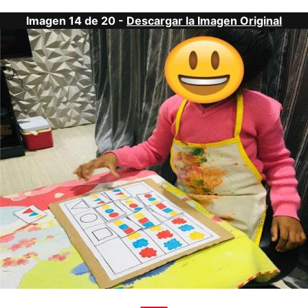
Imagen 14 de 20 -
Descargar la Imagen Original