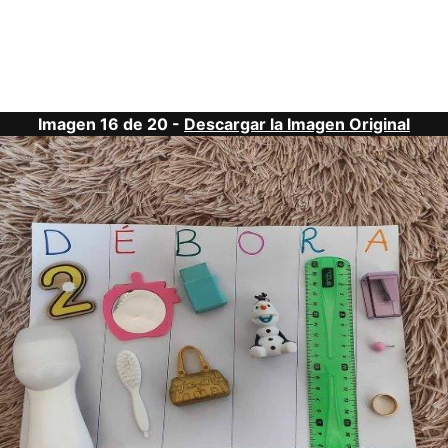
Imagen 16 de 20 -
Descargar la Imagen Original