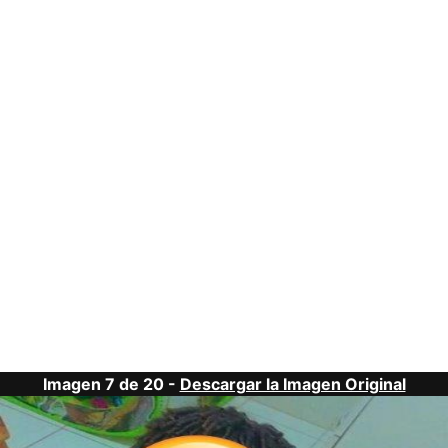
Imagen 7 de 20 -
Descargar la Imagen Original