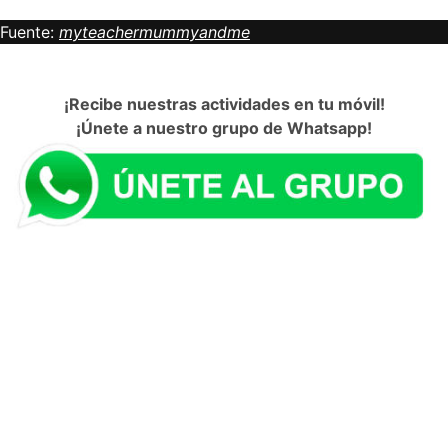
Fuente:
myteachermummyandme
¡Recibe nuestras actividades en tu móvil!
¡Únete a nuestro grupo de Whatsapp!