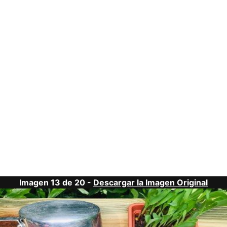
Imagen 13 de 20 -
Descargar la Imagen Original