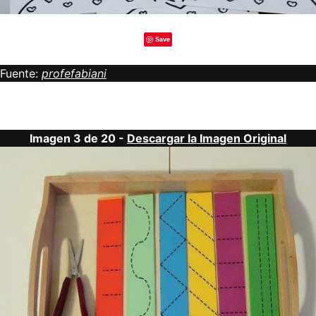
Save
Fuente:
profefabiani
Imagen 3 de 20 -
Descargar la Imagen Original