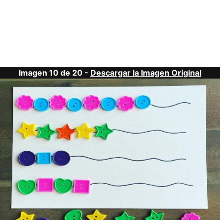
Imagen 10 de 20 -
Descargar la Imagen Original