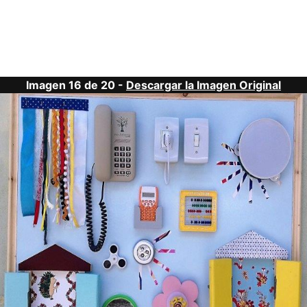
Imagen 16 de 20 -
Descargar la Imagen Original