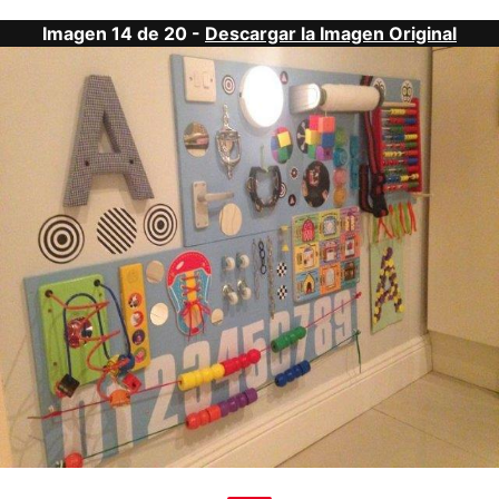
Imagen 14 de 20 -
Descargar la Imagen Original