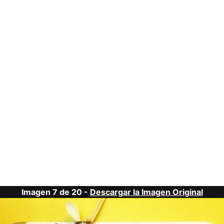
Imagen 7 de 20 -
Descargar la Imagen Original