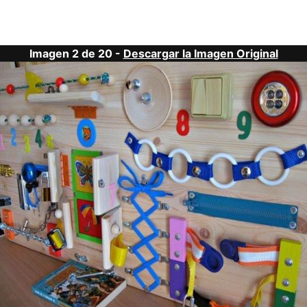
Imagen 2 de 20 -
Descargar la Imagen Original