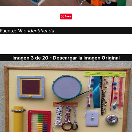
Save
Fuente:
Não identificada
Imagen 3 de 20 -
Descargar la Imagen Original