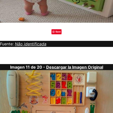
Save
Fuente:
Não identificada
Imagen 11 de 20 -
Descargar la Imagen Original