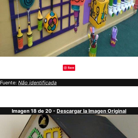
Save
Fuente:
Não identificada
Imagen 18 de 20 -
Descargar la Imagen Original