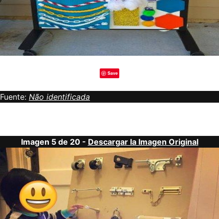
Save
Fuente:
Não identificada
Imagen 5 de 20 -
Descargar la Imagen Original