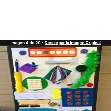
Imagen 4 de 20 -
Descargar la Imagen Original