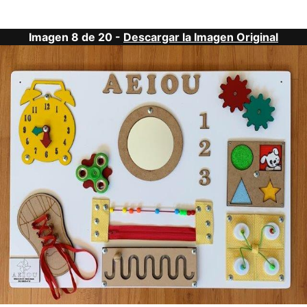
Imagen 8 de 20 -
Descargar la Imagen Original