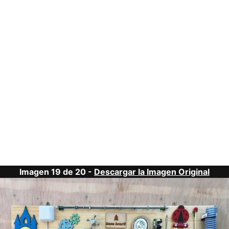
Imagen 19 de 20 -
Descargar la Imagen Original