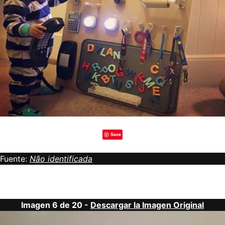
Save
Fuente:
Não identificada
Imagen 6 de 20 -
Descargar la Imagen Original