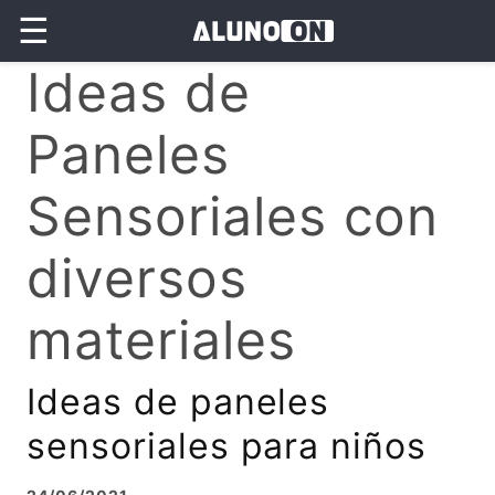
☰
Ideas de
Paneles
Sensoriales con
diversos
materiales
Ideas de paneles
sensoriales para niños