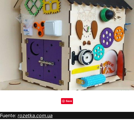
Save
Fuente:
rozetka.com.ua