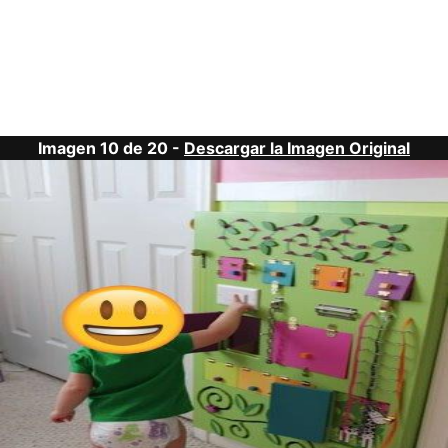
Imagen 10 de 20 -
Descargar la Imagen Original