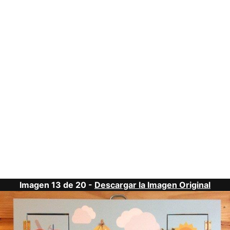
Imagen 13 de 20 -
Descargar la Imagen Original