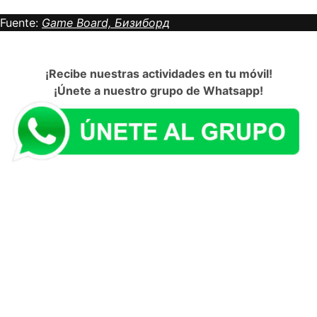
Fuente:
Game Board, Бизиборд
¡Recibe nuestras actividades en tu móvil!
¡Únete a nuestro grupo de Whatsapp!