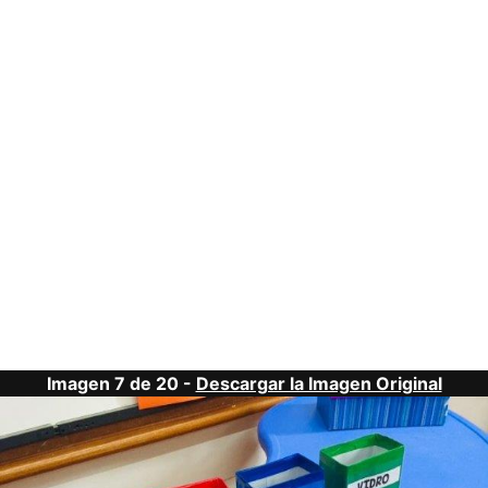
Imagen 7 de 20 -
Descargar la Imagen Original