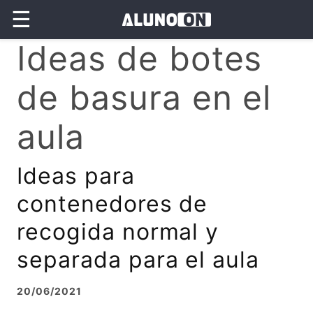
☰
Ideas de botes
de basura en el
aula
Ideas para
contenedores de
recogida normal y
separada para el aula
20/06/2021