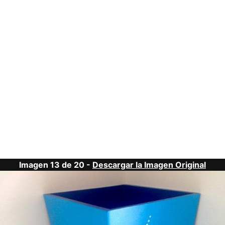
Imagen 13 de 20 -
Descargar la Imagen Original