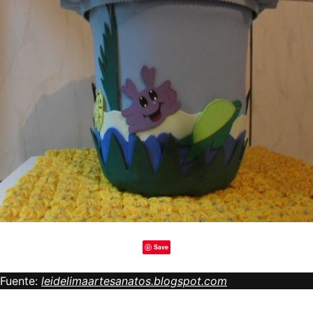
Save
Fuente:
leidelimaartesanatos.blogspot.com