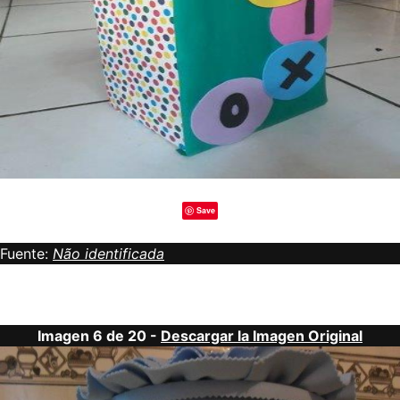
Save
Fuente:
Não identificada
Imagen 6 de 20 -
Descargar la Imagen Original