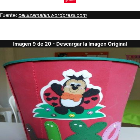
Fuente:
celuizamahin.wordpress.com
Imagen 9 de 20 -
Descargar la Imagen Original