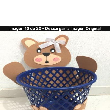
Imagen 10 de 20 -
Descargar la Imagen Original