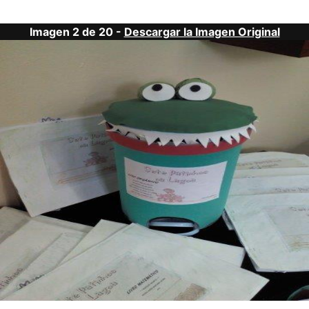
Imagen 2 de 20 -
Descargar la Imagen Original