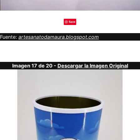
Save
Fuente:
artesanatodamaura.blogspot.com
Imagen 17 de 20 -
Descargar la Imagen Original