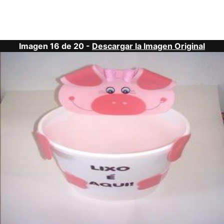
Imagen 16 de 20 -
Descargar la Imagen Original