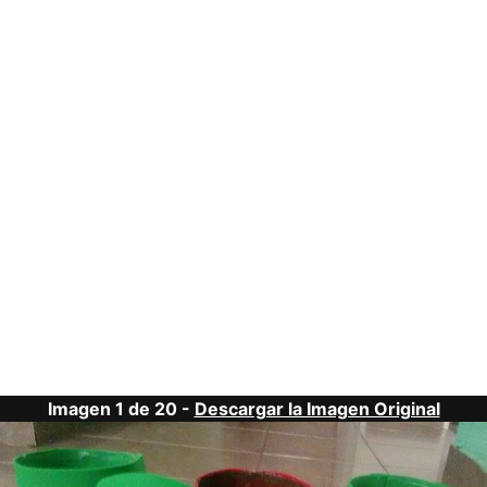
Imagen 1 de 20 -
Descargar la Imagen Original