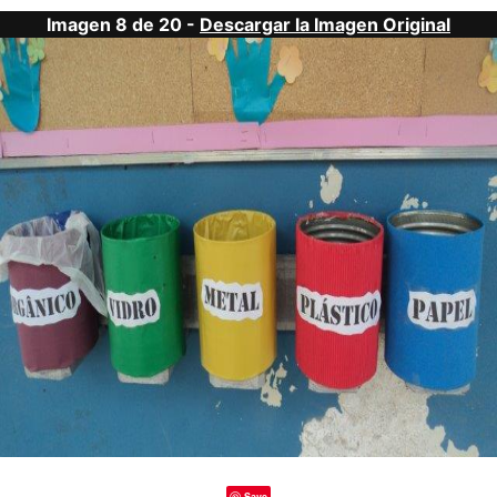
Imagen 8 de 20 -
Descargar la Imagen Original
Save