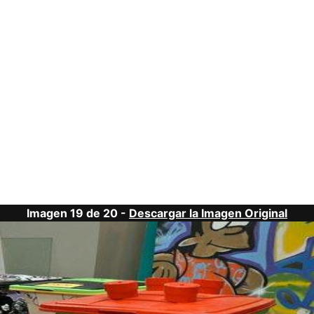
Imagen 19 de 20 -
Descargar la Imagen Original