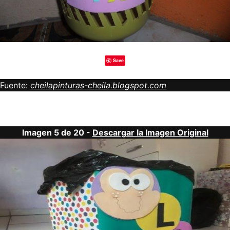
Save
Fuente:
cheilapinturas-cheila.blogspot.com
Imagen 5 de 20 -
Descargar la Imagen Original