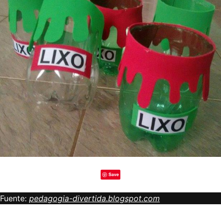
Save
Fuente:
pedagogia-divertida.blogspot.com