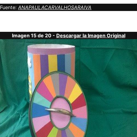
Fuente:
ANAPAULACARVALHOSARAIVA
Imagen 15 de 20 -
Descargar la Imagen Original