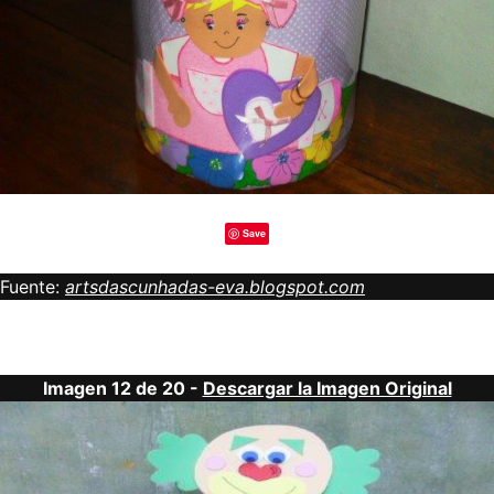
Save
Fuente:
artsdascunhadas-eva.blogspot.com
Imagen 12 de 20 -
Descargar la Imagen Original