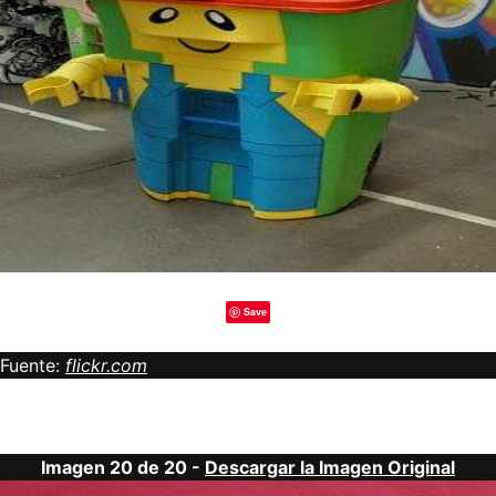
Save
Fuente:
flickr.com
Imagen 20 de 20 -
Descargar la Imagen Original