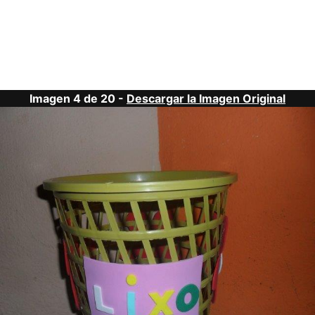
Imagen 4 de 20 -
Descargar la Imagen Original