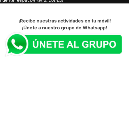
Fuente:
espacoinfantil.com.br
¡Recibe nuestras actividades en tu móvil!
¡Únete a nuestro grupo de Whatsapp!