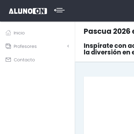
Pascua 2026 e
Inicio
Inspírate con 
Profesores
la diversión en e
Contacto