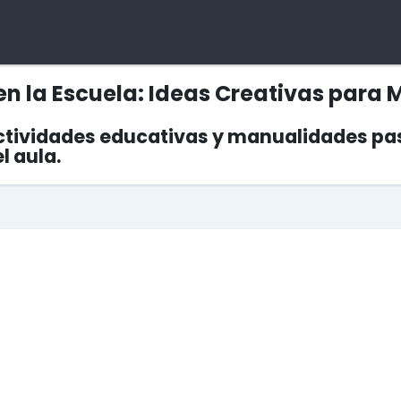
n la Escuela: Ideas Creativas para 
actividades educativas y manualidades pa
l aula.