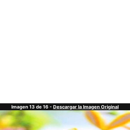
Imagen 13 de 16 -
Descargar la Imagen Original