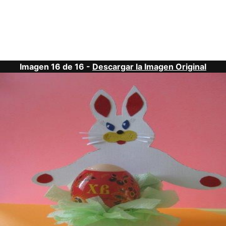
Imagen 16 de 16 -
Descargar la Imagen Original