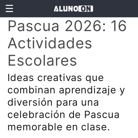
☰
Pascua 2026: 16
Actividades
Escolares
Ideas creativas que
combinan aprendizaje y
diversión para una
celebración de Pascua
memorable en clase.