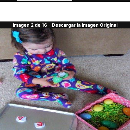
Imagen 2 de 16 -
Descargar la Imagen Original