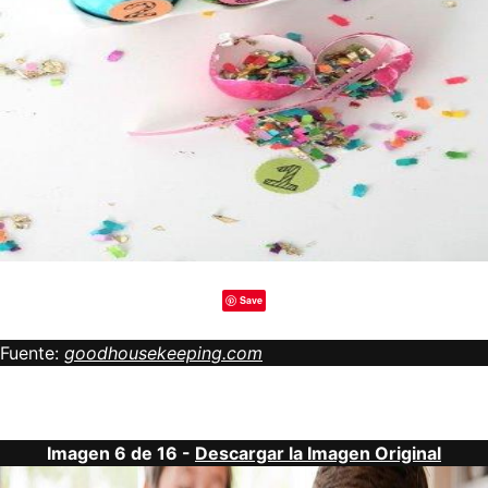
Save
Fuente:
goodhousekeeping.com
Imagen 6 de 16 -
Descargar la Imagen Original