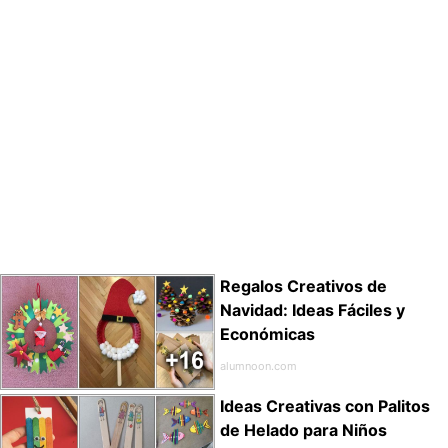
Regalos Creativos de
Navidad: Ideas Fáciles y
Económicas
alumnoon.com
Ideas Creativas con Palitos
de Helado para Niños