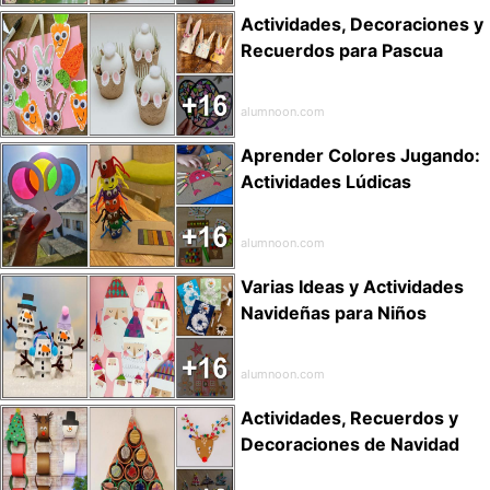
Actividades, Decoraciones y
Recuerdos para Pascua
alumnoon.com
Aprender Colores Jugando:
Actividades Lúdicas
alumnoon.com
Varias Ideas y Actividades
Navideñas para Niños
alumnoon.com
Actividades, Recuerdos y
Decoraciones de Navidad