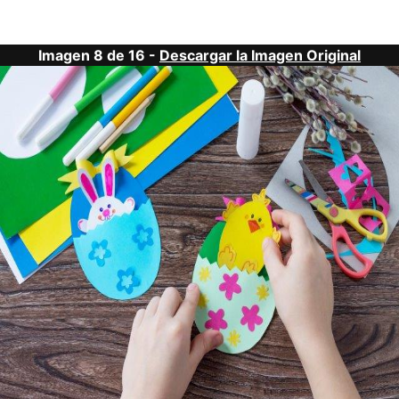
Imagen 8 de 16 -
Descargar la Imagen Original