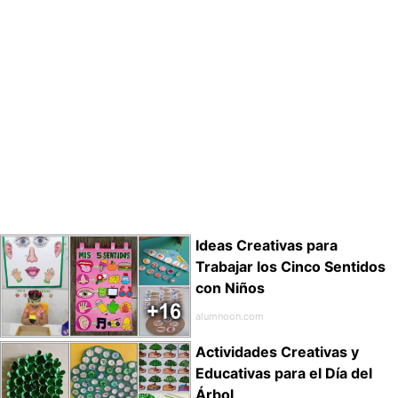
Ideas Creativas para
Trabajar los Cinco Sentidos
con Niños
alumnoon.com
Actividades Creativas y
Educativas para el Día del
Árbol