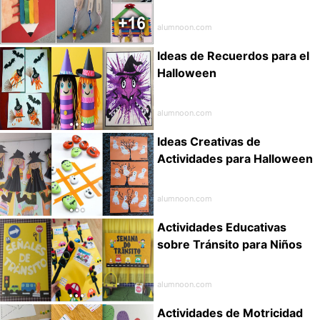
alumnoon.com
Ideas de Recuerdos para el
Halloween
alumnoon.com
Ideas Creativas de
Actividades para Halloween
alumnoon.com
Actividades Educativas
sobre Tránsito para Niños
alumnoon.com
Actividades de Motricidad