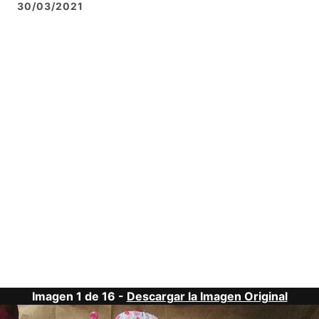
30/03/2021
Imagen 1 de 16 -
Descargar la Imagen Original