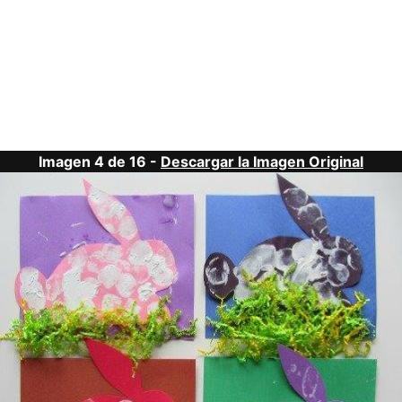
Imagen 4 de 16 -
Descargar la Imagen Original