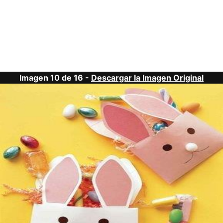
Imagen 10 de 16 -
Descargar la Imagen Original