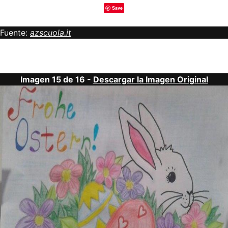
Save
Fuente:
azscuola.it
Imagen 15 de 16 -
Descargar la Imagen Original