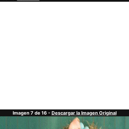
Imagen 7 de 16 -
Descargar la Imagen Original