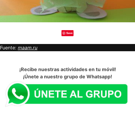
Save
Fuente:
maam.ru
¡Recibe nuestras actividades en tu móvil!
¡Únete a nuestro grupo de Whatsapp!