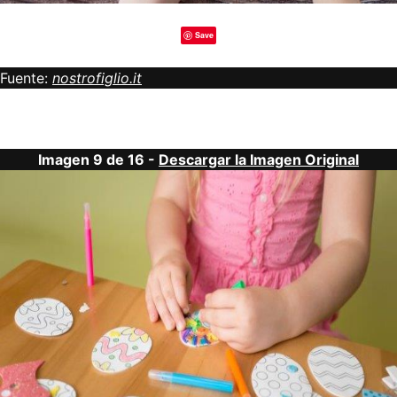
Save
Fuente:
nostrofiglio.it
Imagen 9 de 16 -
Descargar la Imagen Original