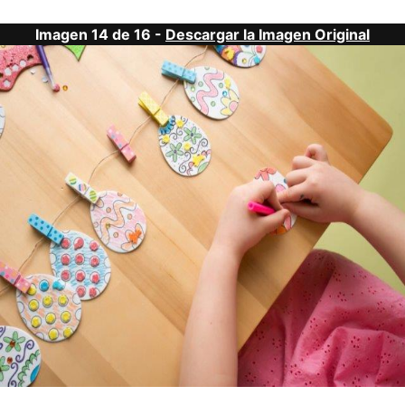
Imagen 14 de 16 -
Descargar la Imagen Original