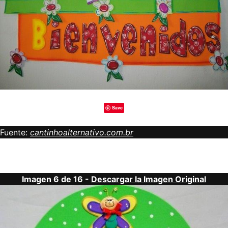
Save
Fuente:
cantinhoalternativo.com.br
Imagen 6 de 16 -
Descargar la Imagen Original