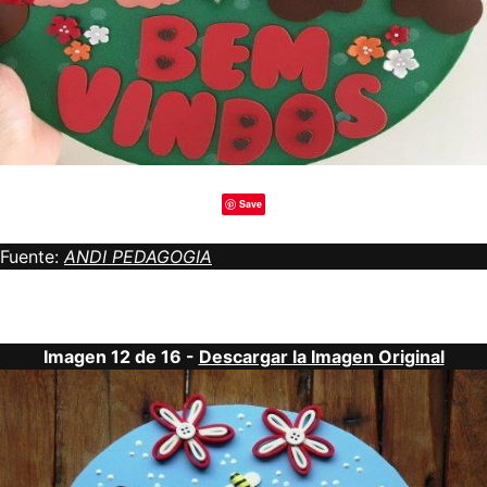
Save
Fuente:
ANDI PEDAGOGIA
Imagen 12 de 16 -
Descargar la Imagen Original