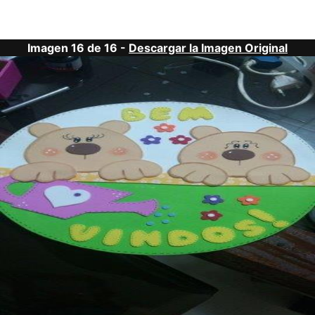
Imagen 16 de 16 -
Descargar la Imagen Original