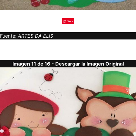
Save
Fuente:
ARTES DA ELIS
Imagen 11 de 16 -
Descargar la Imagen Original