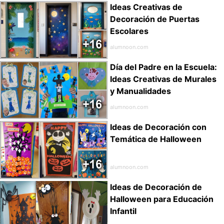
Ideas Creativas de
Decoración de Puertas
Escolares
alumnoon.com
Día del Padre en la Escuela:
Ideas Creativas de Murales
y Manualidades
alumnoon.com
Ideas de Decoración con
Temática de Halloween
alumnoon.com
Ideas de Decoración de
Halloween para Educación
Infantil