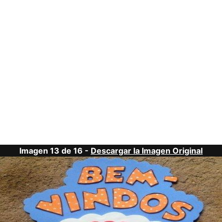
Imagen 13 de 16 -
Descargar la Imagen Original