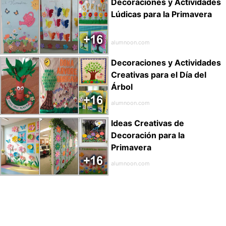
Decoraciones y Actividades
Lúdicas para la Primavera
alumnoon.com
Decoraciones y Actividades
Creativas para el Día del
Árbol
alumnoon.com
Ideas Creativas de
Decoración para la
Primavera
alumnoon.com