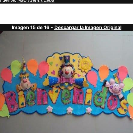
Fuente:
Não identificada
Imagen 15 de 16 -
Descargar la Imagen Original