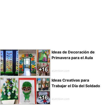
Ideas de Decoración de
Primavera para el Aula
alumnoon.com
Ideas Creativas para
Trabajar el Día del Soldado
alumnoon.com