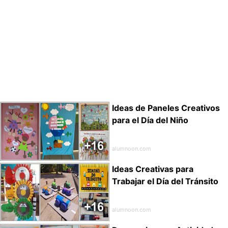
Ideas de Paneles Creativos
para el Día del Niño
alumnoon.com
Ideas Creativas para
Trabajar el Día del Tránsito
alumnoon.com