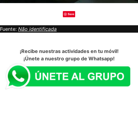
Save
Fuente:
Não identificada
¡Recibe nuestras actividades en tu móvil!
¡Únete a nuestro grupo de Whatsapp!