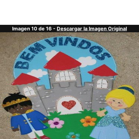
Imagen 10 de 16 -
Descargar la Imagen Original