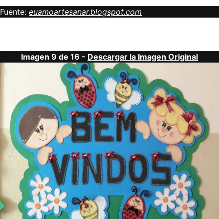
Fuente:
euamoartesanar.blogspot.com
Imagen 9 de 16 -
Descargar la Imagen Original