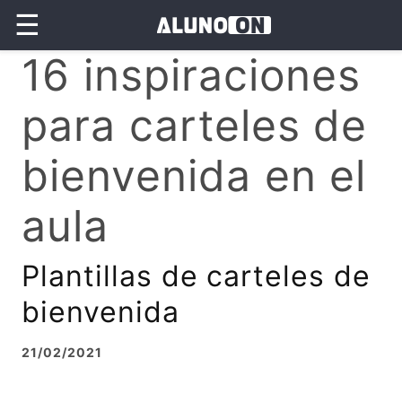
☰
16 inspiraciones
para carteles de
bienvenida en el
aula
Plantillas de carteles de
bienvenida
21/02/2021