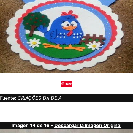
Save
Fuente:
CRIAÇÕES DA DEIA
Imagen 14 de 16 -
Descargar la Imagen Original