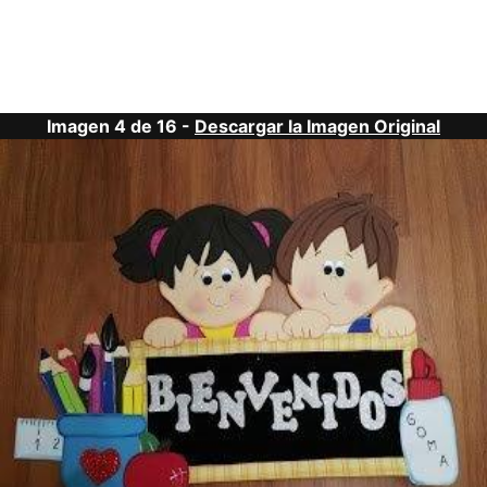
Imagen 4 de 16 -
Descargar la Imagen Original