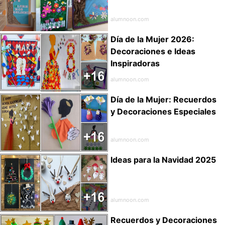
alumnoon.com
Día de la Mujer 2026:
Decoraciones e Ideas
Inspiradoras
alumnoon.com
Día de la Mujer: Recuerdos
y Decoraciones Especiales
alumnoon.com
Ideas para la Navidad 2025
alumnoon.com
Recuerdos y Decoraciones