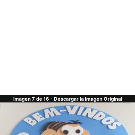
Imagen 7 de 16 -
Descargar la Imagen Original