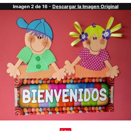
Imagen 2 de 16 -
Descargar la Imagen Original
Save