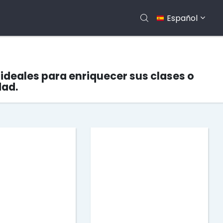
Español
ideales para enriquecer sus clases o
dad.