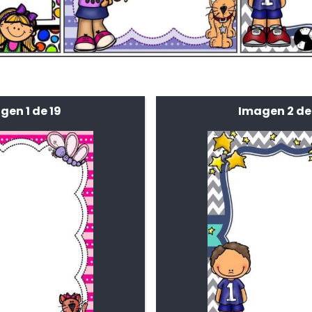
gen 1 de 19
Imagen 2 de