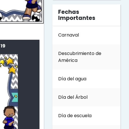
Fechas
Importantes
Carnaval
 19
Descubrimiento de
América
Día del agua
Día del Árbol
Día de escuela