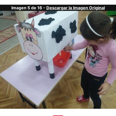
Imagen 5 de 16 -
Descargar la Imagen Original