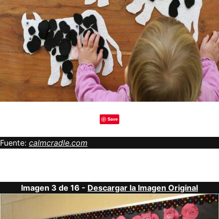
Save
Fuente:
calmcradle.com
Imagen 3 de 16 -
Descargar la Imagen Original