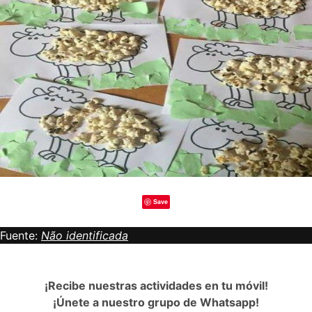
Save
Fuente:
Não identificada
¡Recibe nuestras actividades en tu móvil!
¡Únete a nuestro grupo de Whatsapp!