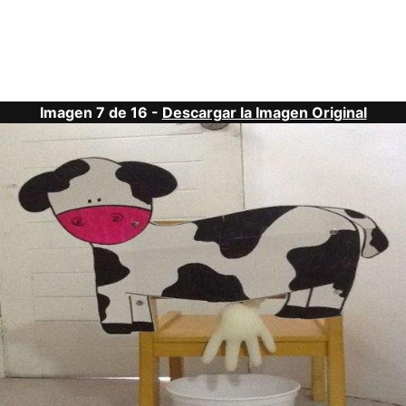
Imagen 7 de 16 -
Descargar la Imagen Original