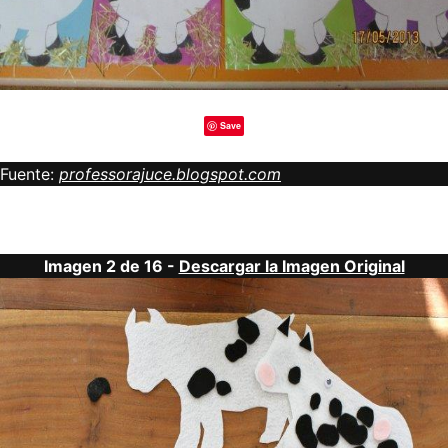
Save
Fuente:
professorajuce.blogspot.com
Imagen 2 de 16 -
Descargar la Imagen Original