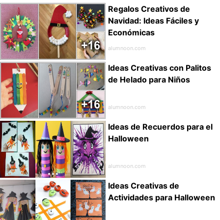
Regalos Creativos de
Navidad: Ideas Fáciles y
Económicas
alumnoon.com
Ideas Creativas con Palitos
de Helado para Niños
alumnoon.com
Ideas de Recuerdos para el
Halloween
alumnoon.com
Ideas Creativas de
Actividades para Halloween