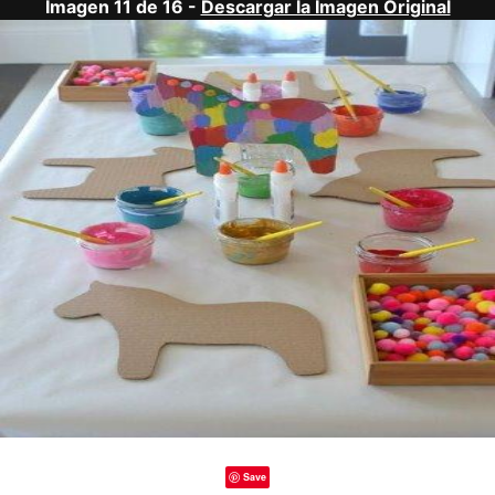
Imagen 11 de 16 -
Descargar la Imagen Original
Save