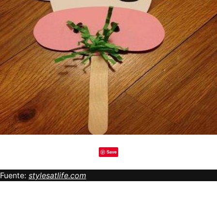
Save
Fuente:
stylesatlife.com