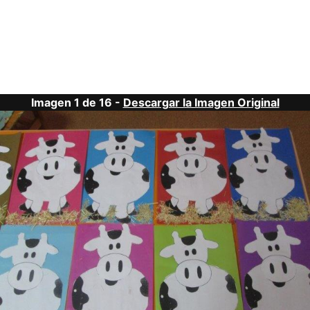
Imagen 1 de 16 -
Descargar la Imagen Original