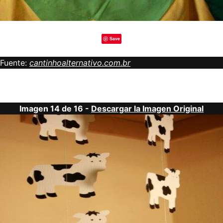
Save
Fuente:
cantinhoalternativo.com.br
Imagen 14 de 16 -
Descargar la Imagen Original