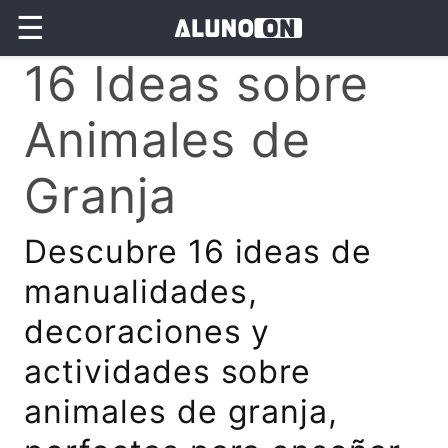
☰
16 Ideas sobre
Animales de
Granja
Descubre 16 ideas de
manualidades,
decoraciones y
actividades sobre
animales de granja,