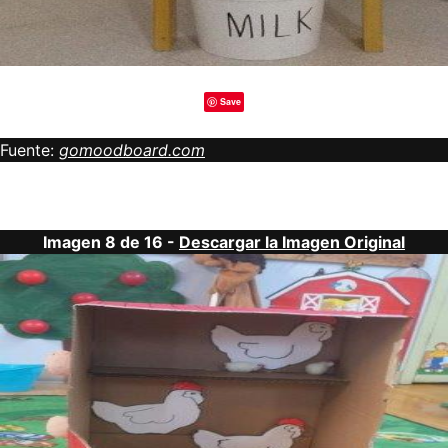
Save
Fuente:
gomoodboard.com
Imagen 8 de 16 -
Descargar la Imagen Original