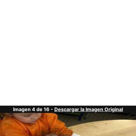
Imagen 4 de 16 -
Descargar la Imagen Original