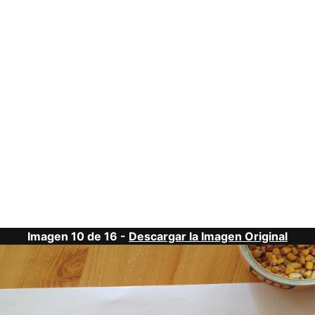
Imagen 10 de 16 -
Descargar la Imagen Original