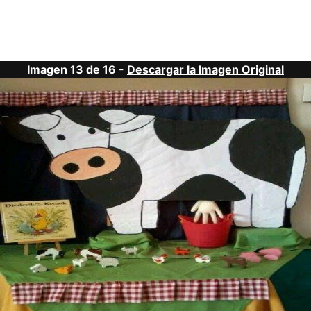
Imagen 13 de 16 -
Descargar la Imagen Original