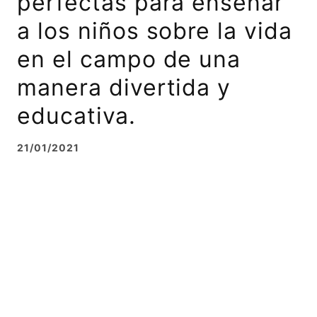
perfectas para enseñar
a los niños sobre la vida
en el campo de una
manera divertida y
educativa.
21/01/2021