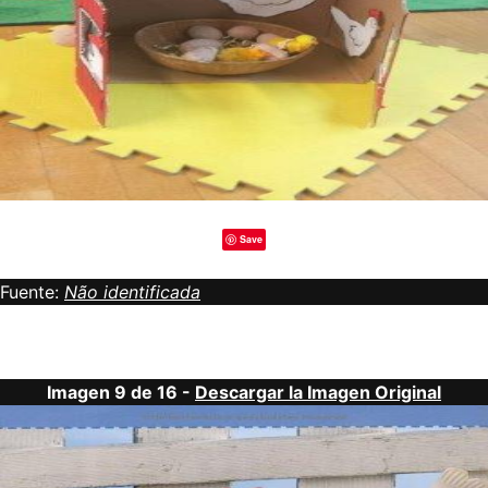
Save
Fuente:
Não identificada
Imagen 9 de 16 -
Descargar la Imagen Original