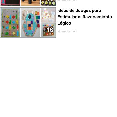
Ideas de Juegos para
Estimular el Razonamiento
Lógico
alumnoon.com