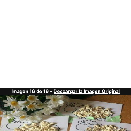
Imagen 16 de 16 -
Descargar la Imagen Original